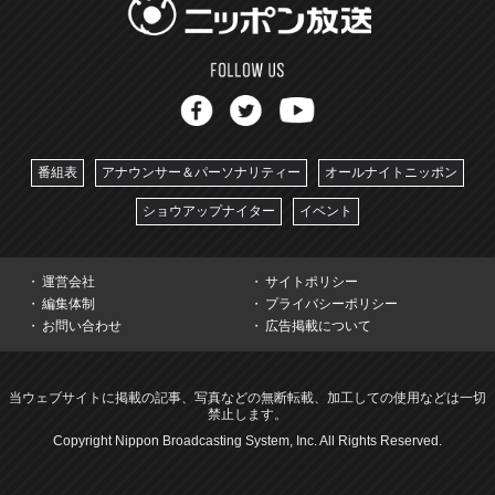
番組表
アナウンサー＆パーソナリティー
オールナイトニッポン
ショウアップナイター
イベント
運営会社
サイトポリシー
編集体制
プライバシーポリシー
お問い合わせ
広告掲載について
当ウェブサイトに掲載の記事、写真などの無断転載、加工しての使用などは一切
禁止します。
Copyright Nippon Broadcasting System, Inc. All Rights Reserved.