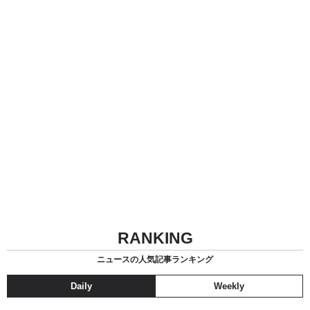
RANKING
ニュースの人気記事ランキング
Daily
Weekly