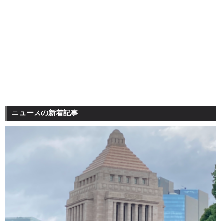
ニュースの新着記事