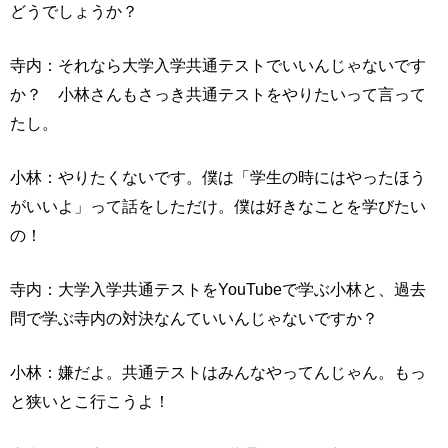
どうでしょうか？
寺内：それなら大学入学共通テストでいいんじゃないです
か？ 小林さんもさっき共通テストをやりたいって言って
たし。
小林：やりたくないです。僕は「学生の時にはやったほう
がいいよ」って話をしただけ。僕は好きなことを学びたい
の！
寺内：大学入学共通テストをYouTubeで学ぶ小林と、過去
問で学ぶ寺内の対決なんていいんじゃないですか？
小林：嫌だよ。共通テストはみんなやってんじゃん。もっ
と狭いとこ行こうよ！