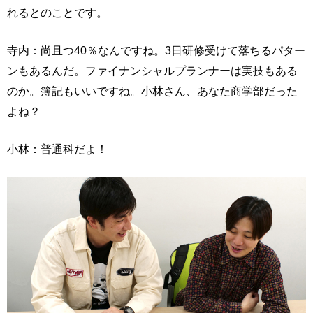
れるとのことです。
寺内：尚且つ40％なんですね。3日研修受けて落ちるパター
ンもあるんだ。ファイナンシャルプランナーは実技もある
のか。簿記もいいですね。小林さん、あなた商学部だった
よね？
小林：普通科だよ！