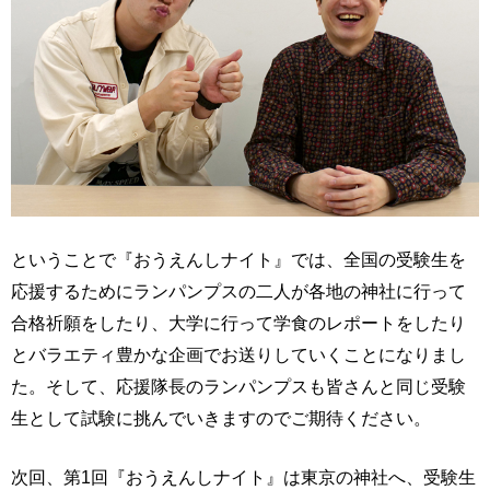
ということで『おうえんしナイト』では、全国の受験生を
応援するためにランパンプスの二人が各地の神社に行って
合格祈願をしたり、大学に行って学食のレポートをしたり
とバラエティ豊かな企画でお送りしていくことになりまし
た。そして、応援隊長のランパンプスも皆さんと同じ受験
生として試験に挑んでいきますのでご期待ください。
次回、第1回『おうえんしナイト』は東京の神社へ、受験生