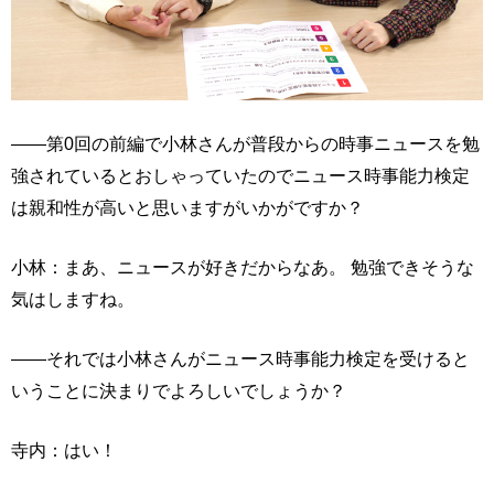
――第0回の前編で小林さんが普段からの時事ニュースを勉
強されているとおしゃっていたのでニュース時事能力検定
は親和性が高いと思いますがいかがですか？
小林：まあ、ニュースが好きだからなあ。 勉強できそうな
気はしますね。
――それでは小林さんがニュース時事能力検定を受けると
いうことに決まりでよろしいでしょうか？
寺内：はい！