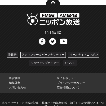
番組表
アナウンサー＆パーソナリティー
オールナイトニッポン
ショウアップナイター
イベント
運営会社
サイトポリシー
編集体制
プライバシーポリシー
お問い合わせ
広告掲載について
当ウェブサイトに掲載の記事、写真などの無断転載、加工しての使用などは一切