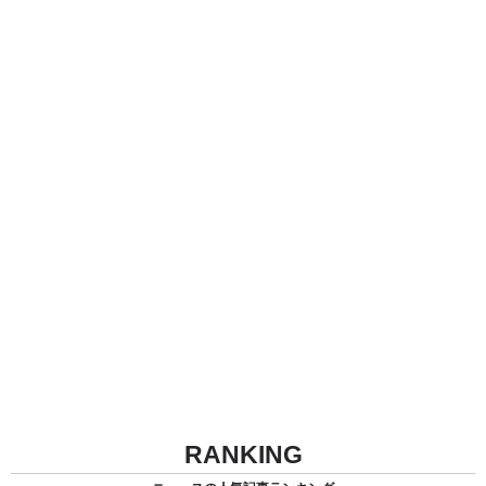
RANKING