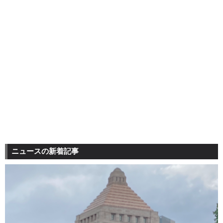
ニュースの新着記事