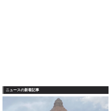
ニュースの新着記事