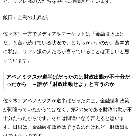
と、リフレ派の人たちを中心に指摘されています。
飯田）金利の上昇が。
佐々木）一方でメディアやマーケットは「金融引き上げ
だ」と言い続けている状況で、どちらがいいのか。基本的
に私は、リフレ派の人たちが言っていることは正しいと思
っています。
アベノミクスが道半ばだったのは財政出動が不十分だ
ったから ～誰が「財政出動せよ」と言うのか
佐々木）アベノミクスが道半ばだったのは、金融緩和政策
が間違っていたからではなく、第2の矢である財政出動が不
十分だったからです。それは間違いなく言えると思いま
す。日銀は、金融緩和政策はできるのだけれど、財政出動
はできないのです。