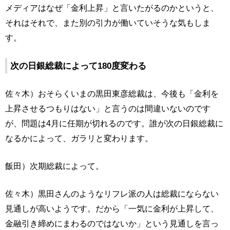
メディアはなぜ「金利上昇」と言いたがるのかというと、
それはそれで、また別の引力が働いていそうな気もしま
す。
次の日銀総裁によって180度変わる
佐々木）おそらくいまの黒田東彦総裁は、今後も「金利を
上昇させるつもりはない」と言うのは間違いないのです
が、問題は4月に任期が切れるのです。誰が次の日銀総裁に
なるかによって、ガラリと変わります。
飯田）次期総裁によって。
佐々木）黒田さんのようなリフレ派の人は総裁にならない
見通しが高いようです。だから「一気に金利が上昇して、
金融引き締めにまわるのではないか」という見通しを言っ