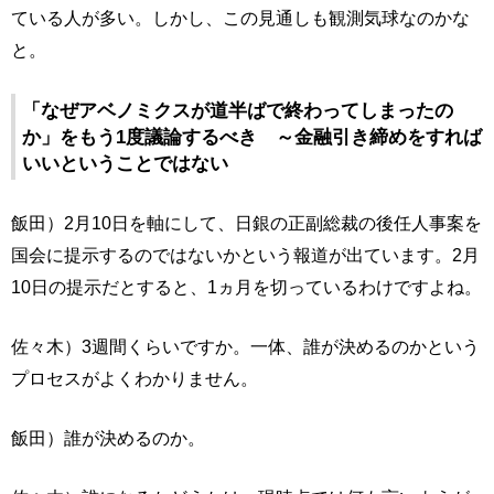
ている人が多い。しかし、この見通しも観測気球なのかな
と。
「なぜアベノミクスが道半ばで終わってしまったの
か」をもう1度議論するべき ～金融引き締めをすれば
いいということではない
飯田）2月10日を軸にして、日銀の正副総裁の後任人事案を
国会に提示するのではないかという報道が出ています。2月
10日の提示だとすると、1ヵ月を切っているわけですよね。
佐々木）3週間くらいですか。一体、誰が決めるのかという
プロセスがよくわかりません。
飯田）誰が決めるのか。