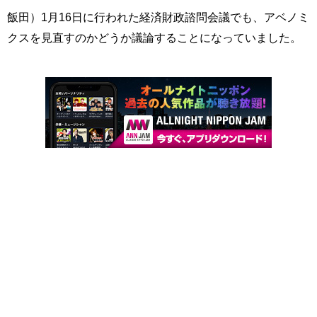
飯田）1月16日に行われた経済財政諮問会議でも、アベノミ
クスを見直すのかどうか議論することになっていました。