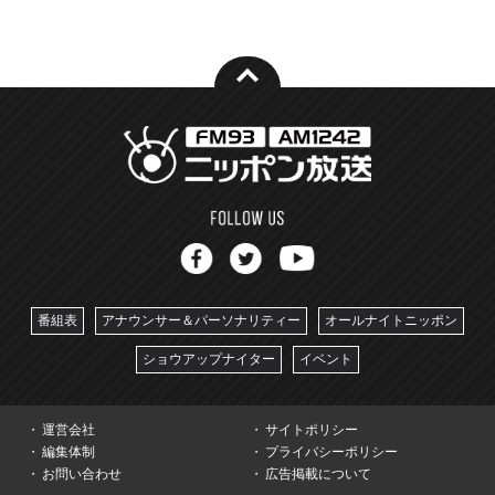
番組表
アナウンサー＆パーソナリティー
オールナイトニッポン
ショウアップナイター
イベント
運営会社
サイトポリシー
編集体制
プライバシーポリシー
お問い合わせ
広告掲載について