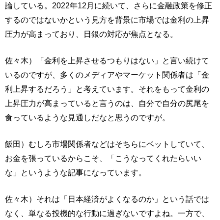
論している。2022年12月に続いて、さらに金融政策を修正
するのではないかという見方を背景に市場では金利の上昇
圧力が高まっており、日銀の対応が焦点となる。
佐々木）「金利を上昇させるつもりはない」と言い続けて
いるのですが、多くのメディアやマーケット関係者は「金
利上昇するだろう」と考えています。それをもって金利の
上昇圧力が高まっていると言うのは、自分で自分の尻尾を
食っているような見通しだなと思うのですが。
飯田）むしろ市場関係者などはそちらにベットしていて、
お金を張っているからこそ、「こうなってくれたらいい
な」というような記事になっています。
佐々木）それは「日本経済がよくなるのか」という話では
なく、単なる投機的な行動に過ぎないですよね。一方で、