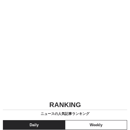
RANKING
ニュースの人気記事ランキング
Daily
Weekly