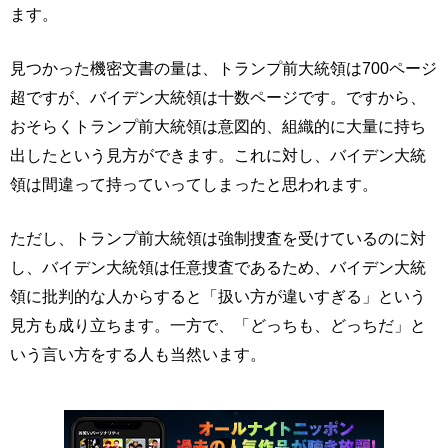
ます。
見つかった機密文書の量は、トランプ前大統領は700ページ
超ですが、バイデン大統領は十数ページです。ですから、
おそらくトランプ前大統領は意図的、組織的に大量に持ち
出したという見方ができます。これに対し、バイデン大統
領は間違って持っていってしまったと思われます。
ただし、トランプ前大統領は強制捜査を受けているのに対
し、バイデン大統領は任意捜査であるため、バイデン大統
領に批判的な人からすると「扱い方が違いすぎる」という
見方も成り立ちます。一方で、「どっちも、どっちだ」と
いう言い方をする人も当然います。