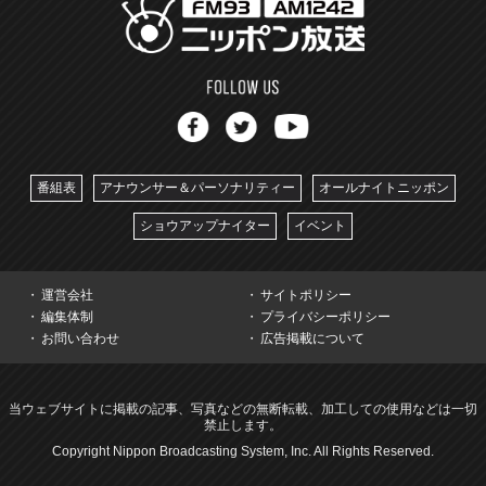
番組表
アナウンサー＆パーソナリティー
オールナイトニッポン
ショウアップナイター
イベント
運営会社
サイトポリシー
編集体制
プライバシーポリシー
お問い合わせ
広告掲載について
当ウェブサイトに掲載の記事、写真などの無断転載、加工しての使用などは一切
禁止します。
Copyright Nippon Broadcasting System, Inc. All Rights Reserved.