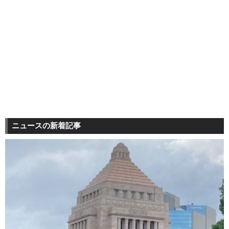
ニュースの新着記事