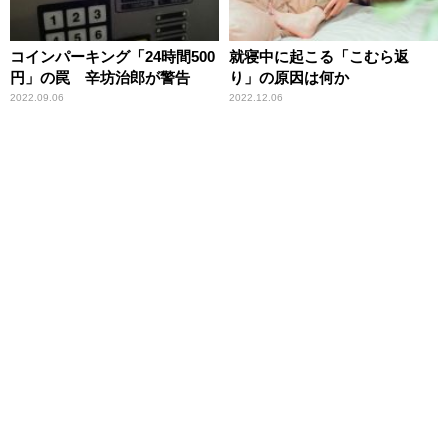
コインパーキング「24時間500
就寝中に起こる「こむら返
円」の罠 辛坊治郎が警告
り」の原因は何か
2022.09.06
2022.12.06