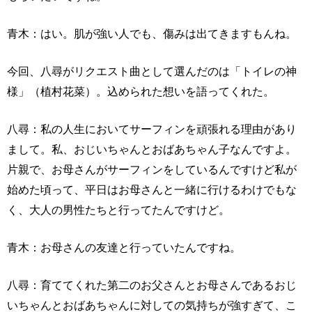
青木：はい。肌が強い人でも、傷みは出てきますもんね。
今回、八尋がリクエスト曲として選んだのは「トイレの神
様」（植村花菜）。込められた想いを語ってくれた。
八尋：私の人生においてサーフィンを頑張れる理由があり
まして。私、おじいちゃんとおばあちゃん子なんですよ。
片親で、お母さんがサーフィンをしているんですけど私が
始めた頃って、平日はお母さんと一緒に行けるわけでもな
く、大人の男性たちと行ってたんですけど。
青木：お母さんの友達と行っていたんですね。
八尋：育ててくれた第二のお父さんとお母さんであるおじ
いちゃんとおばあちゃんに対しての気持ちが強すぎて、こ