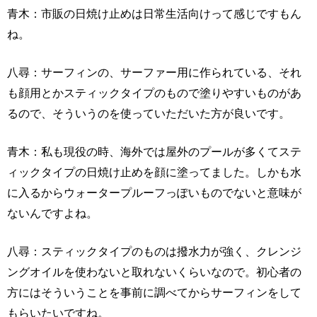
青木：市販の日焼け止めは日常生活向けって感じですもん
ね。
八尋：サーフィンの、サーファー用に作られている、それ
も顔用とかスティックタイプのもので塗りやすいものがあ
るので、そういうのを使っていただいた方が良いです。
青木：私も現役の時、海外では屋外のプールが多くてステ
ィックタイプの日焼け止めを顔に塗ってました。しかも水
に入るからウォータープルーフっぽいものでないと意味が
ないんですよね。
八尋：スティックタイプのものは撥水力が強く、クレンジ
ングオイルを使わないと取れないくらいなので。初心者の
方にはそういうことを事前に調べてからサーフィンをして
もらいたいですね。