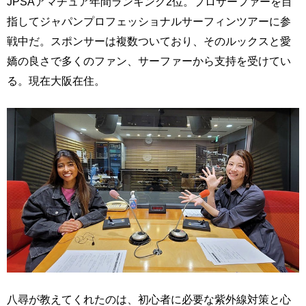
JPSAアマチュア年間ランキング2位。プロサーファーを目
指してジャパンプロフェッショナルサーフィンツアーに参
戦中だ。スポンサーは複数ついており、そのルックスと愛
嬌の良さで多くのファン、サーファーから支持を受けてい
る。現在大阪在住。
八尋が教えてくれたのは、初心者に必要な紫外線対策と心