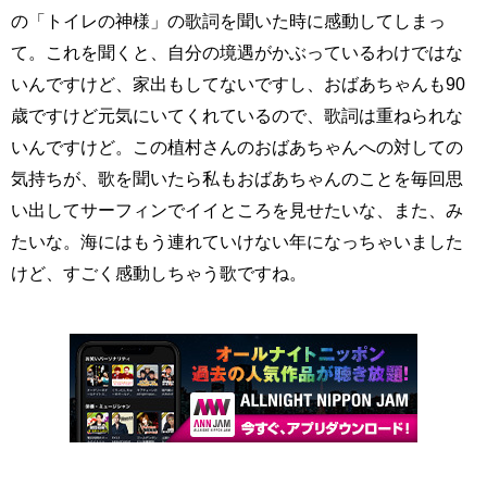
の「トイレの神様」の歌詞を聞いた時に感動してしまっ
て。これを聞くと、自分の境遇がかぶっているわけではな
いんですけど、家出もしてないですし、おばあちゃんも90
歳ですけど元気にいてくれているので、歌詞は重ねられな
いんですけど。この植村さんのおばあちゃんへの対しての
気持ちが、歌を聞いたら私もおばあちゃんのことを毎回思
い出してサーフィンでイイところを見せたいな、また、み
たいな。海にはもう連れていけない年になっちゃいました
けど、すごく感動しちゃう歌ですね。