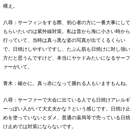
構え。
八尋：サーフィンをする際、初心者の方に一番大事にして
もらいたいのは紫外線対策。私は昔から海に小さい時から
行っていて、当時は真っ黒な姿の写真が出てくるくらい
で。日焼けしやすいですし、たぶん肌も日焼けに対し強い
方だと思うんですけど、本当にヤケドみたいになるサーフ
ァーがいて。
青木：確かに。真っ赤になって腫れる人もいますもんね。
八尋：サーファーで大会に出ている人でも日焼けアレルギ
ーっぽい人がいて大丈夫かな？という感じです。日焼け止
めを塗っていないとダメ、普通の薬局等で売っている日焼
け止めでは対策にならないです。