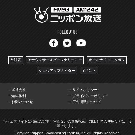
番組表
アナウンサー＆パーソナリティー
オールナイトニッポン
ショウアップナイター
イベント
運営会社
サイトポリシー
編集体制
プライバシーポリシー
お問い合わせ
広告掲載について
当ウェブサイトに掲載の記事、写真などの無断転載、加工しての使用などは一切
禁止します。
Copyright Nippon Broadcasting System, Inc. All Rights Reserved.