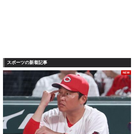
スポーツの新着記事
NEW