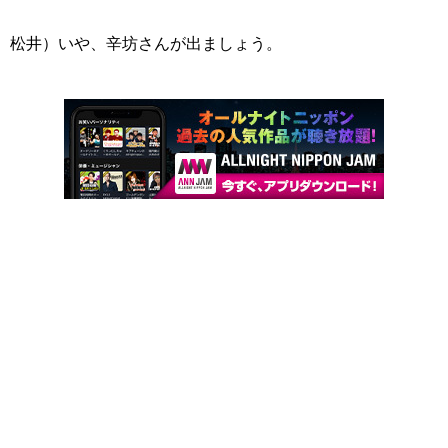
松井）いや、辛坊さんが出ましょう。