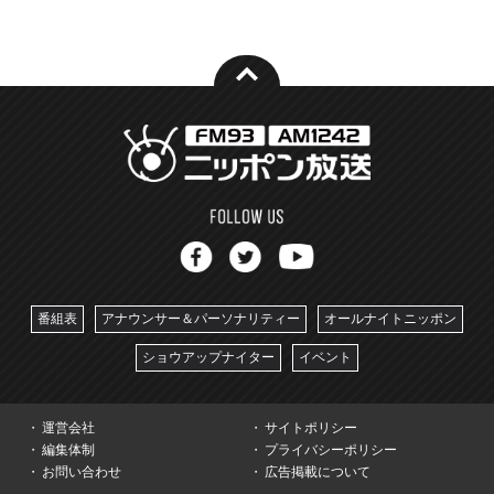
番組表
アナウンサー＆パーソナリティー
オールナイトニッポン
ショウアップナイター
イベント
運営会社
サイトポリシー
編集体制
プライバシーポリシー
お問い合わせ
広告掲載について