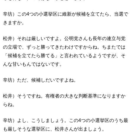
辛坊）この4つの小選挙区に維新が候補を立てたら、当選で
きますか。
松井）それは厳しいですよ。公明党さんも長年の連立与党
の立場で、ずっと勝ってきたわけですからね。ちまたでは
「候補を立てたら勝てる」と言われているようですが、そ
んな甘いもんではないです。
辛坊）ただ、候補しだいですよね。
松井）そうですね。有権者の大きな判断基準になりますか
らね。
辛坊）よし、こうしましょう。この4つの小選挙区のうち最
も厳しそうな選挙区に、松井さんが出ましょう。