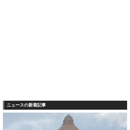
ニュースの新着記事