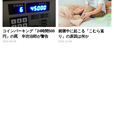
コインパーキング「24時間500
就寝中に起こる「こむら返
円」の罠 辛坊治郎が警告
り」の原因は何か
2022.09.06
2022.12.06