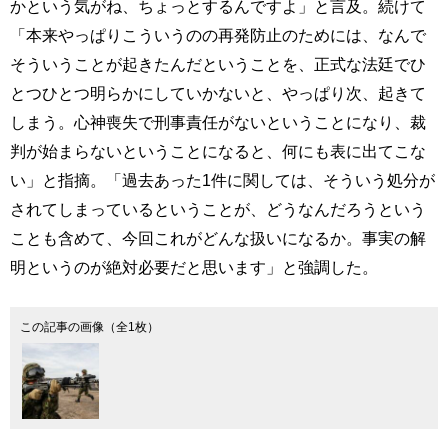
かという気がね、ちょっとするんですよ」と言及。続けて
「本来やっぱりこういうのの再発防止のためには、なんで
そういうことが起きたんだということを、正式な法廷でひ
とつひとつ明らかにしていかないと、やっぱり次、起きて
しまう。心神喪失で刑事責任がないということになり、裁
判が始まらないということになると、何にも表に出てこな
い」と指摘。「過去あった1件に関しては、そういう処分が
されてしまっているということが、どうなんだろうという
ことも含めて、今回これがどんな扱いになるか。事実の解
明というのが絶対必要だと思います」と強調した。
この記事の画像（全1枚）