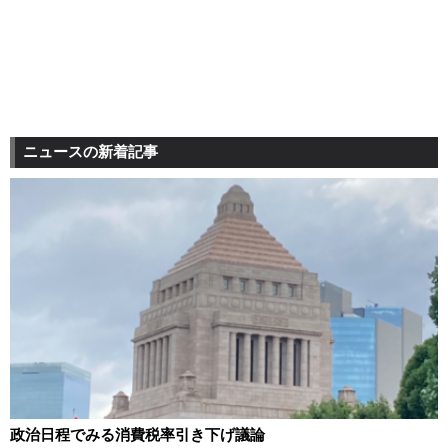
ニュースの新着記事
政治日程でみる消費税率引き下げ議論