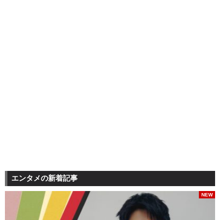
エンタメの新着記事
NEW