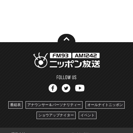
番組表
アナウンサー＆パーソナリティー
オールナイトニッポン
ショウアップナイター
イベント