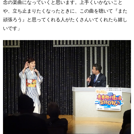
念の楽曲になっていくと思います。上手くいかないこと
や、立ち止まりたくなったときに、この曲を聴いて『また
頑張ろう』と思ってくれる人がたくさんいてくれたら嬉し
いです」