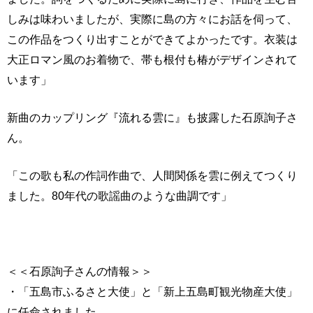
しみは味わいましたが、実際に島の方々にお話を伺って、
この作品をつくり出すことができてよかったです。衣装は
大正ロマン風のお着物で、帯も根付も椿がデザインされて
います」
新曲のカップリング『流れる雲に』も披露した石原詢子さ
ん。
「この歌も私の作詞作曲で、人間関係を雲に例えてつくり
ました。80年代の歌謡曲のような曲調です」
＜＜石原詢子さんの情報＞＞
・「五島市ふるさと大使」と「新上五島町観光物産大使」
に任命されました。