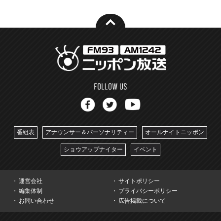
番組表
アナウンサー＆パーソナリティー
オールナイトニッポン
ショウアップナイター
イベント
運営会社
サイトポリシー
編集体制
プライバシーポリシー
お問い合わせ
広告掲載について