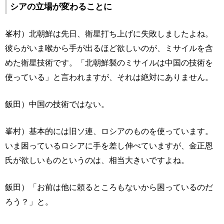
シアの立場が変わることに
峯村）北朝鮮は先日、衛星打ち上げに失敗しましたよね。
彼らがいま喉から手が出るほど欲しいのが、ミサイルを含
めた衛星技術です。「北朝鮮製のミサイルは中国の技術を
使っている」と言われますが、それは絶対にありません。
飯田）中国の技術ではない。
峯村）基本的には旧ソ連、ロシアのものを使っています。
いま困っているロシアに手を差し伸べていますが、金正恩
氏が欲しいものというのは、相当大きいですよね。
飯田）「お前は他に頼るところもないから困っているのだ
ろう？」と。