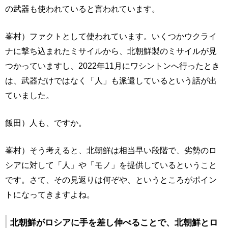
の武器も使われていると言われています。
峯村）ファクトとして使われています。いくつかウクライ
ナに撃ち込まれたミサイルから、北朝鮮製のミサイルが見
つかっていますし、2022年11月にワシントンへ行ったとき
は、武器だけではなく「人」も派遣しているという話が出
ていました。
飯田）人も、ですか。
峯村）そう考えると、北朝鮮は相当早い段階で、劣勢のロ
シアに対して「人」や「モノ」を提供しているということ
です。さて、その見返りは何ぞや、というところがポイン
トになってきますよね。
北朝鮮がロシアに手を差し伸べることで、北朝鮮とロ