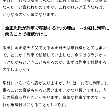
なんだ」と言われたのですが、これがロシア国内ならば、
どうなるのかが気になります。
金正恩氏が列車で移動する3つの理由 ～お召し列車に
乗ることで権威付けに
飯田）金正恩氏の父である金正日氏は飛行機がとても嫌い
で、とにかく列車で移動していました。今回はウラジオス
トクだからということもあるのか、まずは列車で移動する
のでしょうか？
峯村）いろいろな説がありますが、1つは「お召し列車」に
乗ることの権威もあると思います。かなり長いですし、内
部の写真も見たことがあります。豪華な列車ですので、そ
れが権威付けになることが1つです。