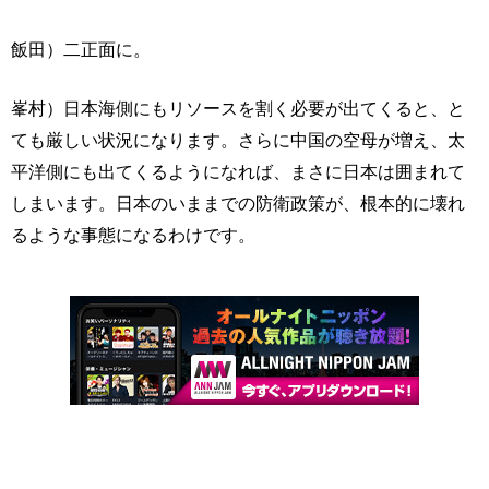
飯田）二正面に。
峯村）日本海側にもリソースを割く必要が出てくると、と
ても厳しい状況になります。さらに中国の空母が増え、太
平洋側にも出てくるようになれば、まさに日本は囲まれて
しまいます。日本のいままでの防衛政策が、根本的に壊れ
るような事態になるわけです。