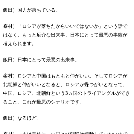
飯田）国力が落ちている。
峯村）「ロシアが落ちたからいいではないか」という話で
はなく、もっと厄介な出来事、日本にとって最悪の事態が
考えられます。
飯田）日本にとって最悪の出来事。
峯村）ロシアと中国はもともと仲がいい。そしてロシアが
北朝鮮と仲がいいとなると、ロシアが蝶つがいとなって、
中国、ロシア、北朝鮮という3ヵ国のトライアングルができ
ること。これが最悪のシナリオです。
飯田）なるほど。