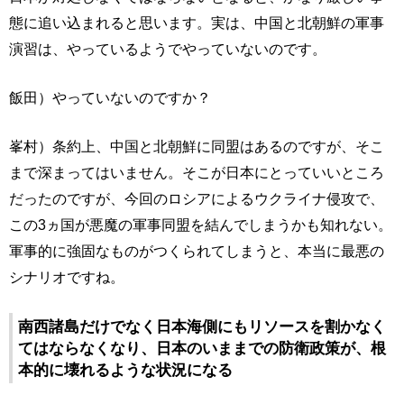
態に追い込まれると思います。実は、中国と北朝鮮の軍事
演習は、やっているようでやっていないのです。
飯田）やっていないのですか？
峯村）条約上、中国と北朝鮮に同盟はあるのですが、そこ
まで深まってはいません。そこが日本にとっていいところ
だったのですが、今回のロシアによるウクライナ侵攻で、
この3ヵ国が悪魔の軍事同盟を結んでしまうかも知れない。
軍事的に強固なものがつくられてしまうと、本当に最悪の
シナリオですね。
南西諸島だけでなく日本海側にもリソースを割かなく
てはならなくなり、日本のいままでの防衛政策が、根
本的に壊れるような状況になる