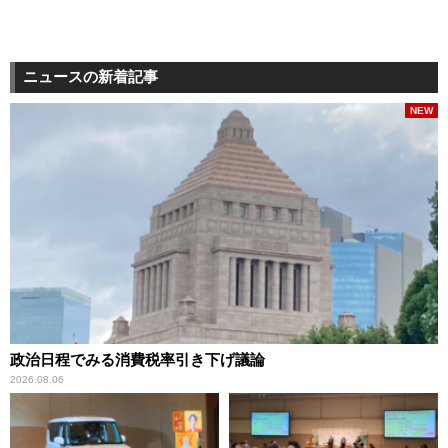
ニュースの新着記事
NEW
政治日程でみる消費税率引き下げ議論
2026.08.06