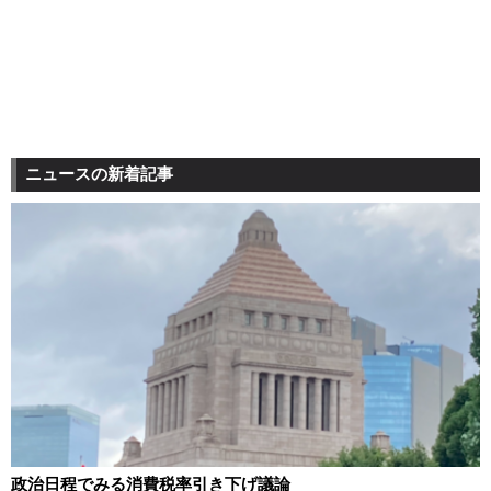
ニュースの新着記事
政治日程でみる消費税率引き下げ議論