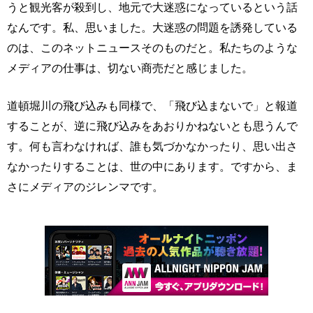
うと観光客が殺到し、地元で大迷惑になっているという話
なんです。私、思いました。大迷惑の問題を誘発している
のは、このネットニュースそのものだと。私たちのような
メディアの仕事は、切ない商売だと感じました。
道頓堀川の飛び込みも同様で、「飛び込まないで」と報道
することが、逆に飛び込みをあおりかねないとも思うんで
す。何も言わなければ、誰も気づかなかったり、思い出さ
なかったりすることは、世の中にあります。ですから、ま
さにメディアのジレンマです。