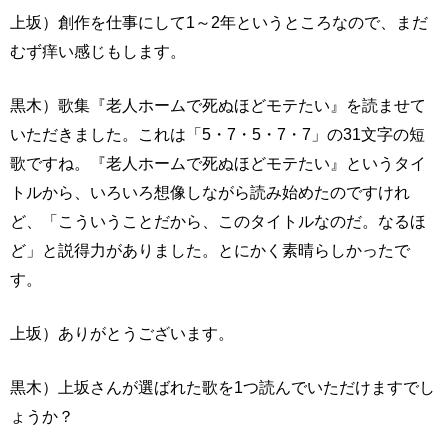
上坂）創作を仕事にして1～2年というところなので、まだ
むず痒い感じもします。
黒木）歌集『老人ホームで死ぬほどモテたい』を読ませて
いただきました。これは「5・7・5・7・7」の31文字の短
歌ですね。『老人ホームで死ぬほどモテたい』というタイ
トルから、いろいろ想像しながら読み始めたのですけれ
ど、「こういうことだから、このタイトルなのだ。なるほ
ど」と説得力がありました。とにかく素晴らしかったで
す。
上坂）ありがとうございます。
黒木）上坂さんが選ばれた歌を1つ読んでいただけますでし
ょうか？