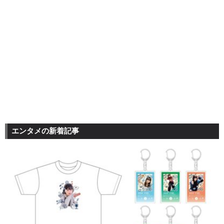
エンタメの新着記事