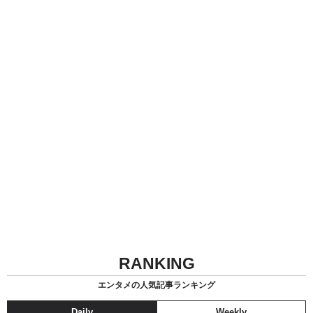
RANKING
エンタメの人気記事ランキング
Daily
Weekly