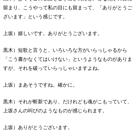
留まり、こうやって私の目にも留まって、「ありがとうご
ざいます」という感じです。
上坂）嬉しいです。ありがとうございます。
黒木）短歌と言うと、いろいろな方がいらっしゃるから
「こう書かなくてはいけない」というようなものがありま
すが、それを破っていらっしゃいますよね。
上坂）まあそうですね。確かに。
黒木）それが斬新であり、だけれども魂がこもっていて、
上坂さんの叫びのようなものが感じられます。
上坂）ありがとうございます。