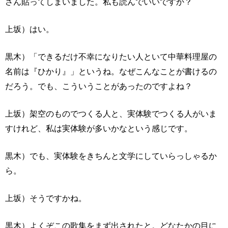
さん貼ってしまいました。私も読んでいいですか？
上坂）はい。
黒木）「できるだけ不幸になりたい人といて中華料理屋の
名前は『ひかり』」というね。なぜこんなことが書けるの
だろう。でも、こういうことがあったのですよね？
上坂）架空のものでつくる人と、実体験でつくる人がいま
すけれど、私は実体験が多いかなという感じです。
黒木）でも、実体験をきちんと文学にしていらっしゃるか
ら。
上坂）そうですかね。
黒木）よくぞこの歌集をまず出されたと。どなたかの目に