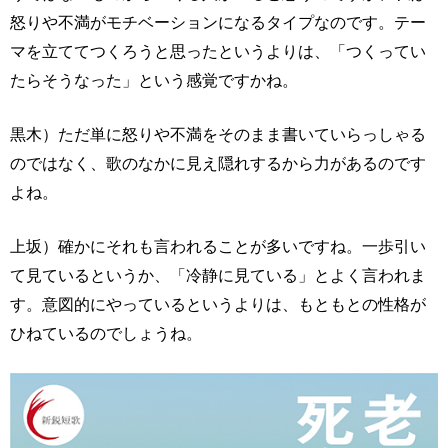
怒りや不満がモチベーションになるタイプなのです。テー
マを立ててつくろうと思ったというよりは、「つくってい
たらそうなった」という感覚ですかね。
黒木）ただ単に怒りや不満をそのまま書いていらっしゃる
のではなく、歌のなかに見え隠れするから力があるのです
よね。
上坂）確かにそれも言われることが多いですね。一歩引い
て見ているというか、「冷静に見ている」とよく言われま
す。意図的にやっているというよりは、もともとの性格が
ひねているのでしょうね。