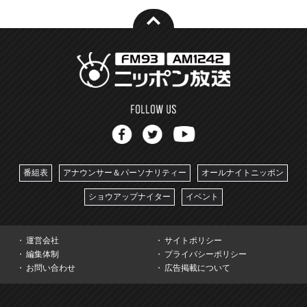
番組表
アナウンサー＆パーソナリティー
オールナイトニッポン
ショウアップナイター
イベント
運営会社
サイトポリシー
編集体制
プライバシーポリシー
お問い合わせ
広告掲載について