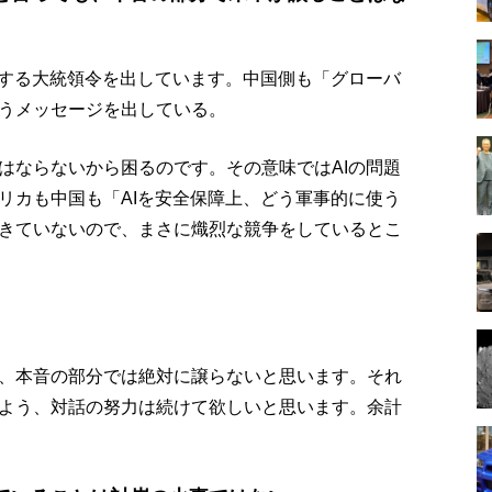
関する大統領令を出しています。中国側も「グローバ
うメッセージを出している。
はならないから困るのです。その意味ではAIの問題
リカも中国も「AIを安全保障上、どう軍事的に使う
きていないので、まさに熾烈な競争をしているとこ
、本音の部分では絶対に譲らないと思います。それ
よう、対話の努力は続けて欲しいと思います。余計