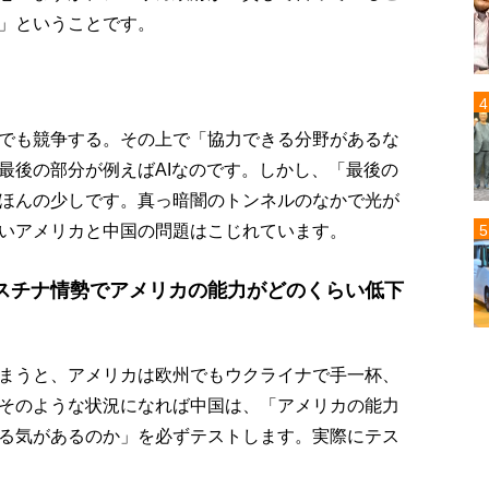
」ということです。
でも競争する。その上で「協力できる分野があるな
最後の部分が例えばAIなのです。しかし、「最後の
ほんの少しです。真っ暗闇のトンネルのなかで光が
いアメリカと中国の問題はこじれています。
スチナ情勢でアメリカの能力がどのくらい低下
まうと、アメリカは欧州でもウクライナで手一杯、
そのような状況になれば中国は、「アメリカの能力
る気があるのか」を必ずテストします。実際にテス