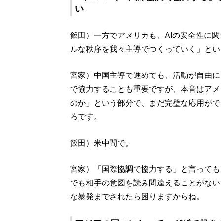
い
飯田）一方でアメリカも、AIの安全性に
ルな秩序を我々主導でつくっていく」とい
宮家）中国主導で進めても、活動が自由に
で協力することも重要ですが、本音はアメ
のか」という部分で、まだ完璧な応用がで
ろです。
飯田）米中間で。
宮家）「国際協調で協力する」と言っても
でも相手の意図を読み間違えることがない
な暴発までされたら困りますからね。