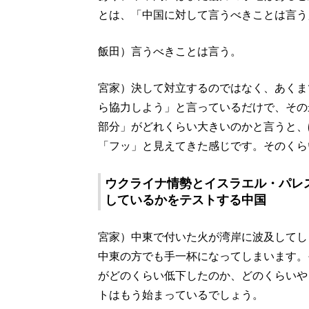
とは、「中国に対して言うべきことは言う
飯田）言うべきことは言う。
宮家）決して対立するのではなく、あくま
ら協力しよう」と言っているだけで、その
部分」がどれくらい大きいのかと言うと、
「フッ」と見えてきた感じです。そのくら
ウクライナ情勢とイスラエル・パレ
しているかをテストする中国
宮家）中東で付いた火が湾岸に波及してし
中東の方でも手一杯になってしまいます。
がどのくらい低下したのか、どのくらいや
トはもう始まっているでしょう。