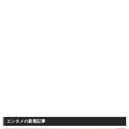
エンタメの新着記事