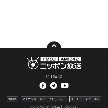
番組表
アナウンサー＆パーソナリティー
オールナイトニッポン
ショウアップナイター
イベント