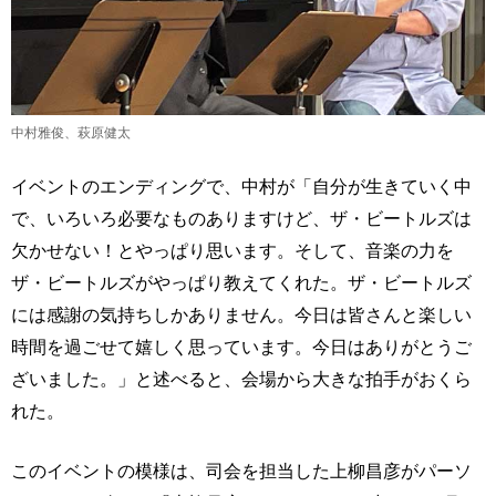
中村雅俊、萩原健太
イベントのエンディングで、中村が「自分が生きていく中
で、いろいろ必要なものありますけど、ザ・ビートルズは
欠かせない！とやっぱり思います。そして、音楽の力を
ザ・ビートルズがやっぱり教えてくれた。ザ・ビートルズ
には感謝の気持ちしかありません。今日は皆さんと楽しい
時間を過ごせて嬉しく思っています。今日はありがとうご
ざいました。」と述べると、会場から大きな拍手がおくら
れた。
このイベントの模様は、司会を担当した上柳昌彦がパーソ