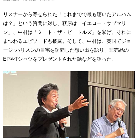
リスナーから寄せられた「これまでで最も聴いたアルバム
は？」という質問に対し、萩原は「イエロー・サブマリ
ン」、中村は「ミート・ザ・ビートルズ」を挙げ、それに
まつわるエピソードも披露。そして、中村は、英国でジョ
ージ･ハリスンの自宅を訪問した想い出を語り、非売品の
EPやTシャツをプレゼントされた話などを語った。