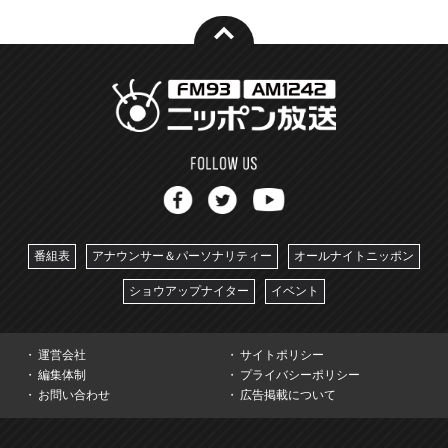
番組表
アナウンサー＆パーソナリティー
オールナイトニッポン
ショウアップナイター
イベント
運営会社
サイトポリシー
編集体制
プライバシーポリシー
お問い合わせ
広告掲載について