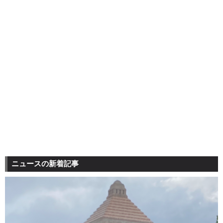
ニュースの新着記事