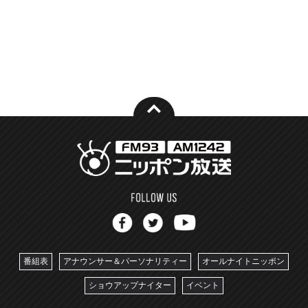
番組表
アナウンサー＆パーソナリティー
オールナイトニッポン
ショウアップナイター
イベント