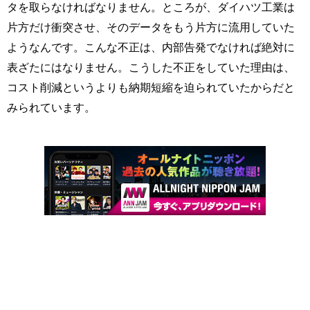
タを取らなければなりません。ところが、ダイハツ工業は
片方だけ衝突させ、そのデータをもう片方に流用していた
ようなんです。こんな不正は、内部告発でなければ絶対に
表ざたにはなりません。こうした不正をしていた理由は、
コスト削減というよりも納期短縮を迫られていたからだと
みられています。