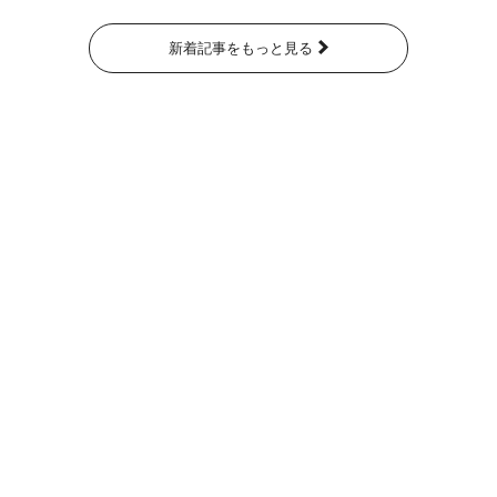
新着記事をもっと見る