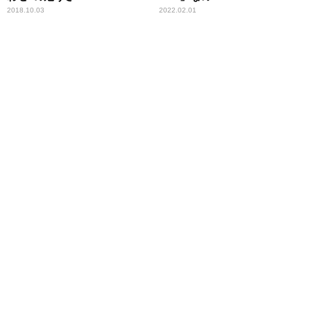
2018.10.03
2022.02.01