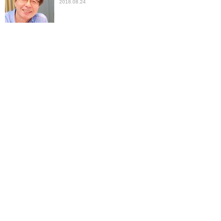
2018.08.24