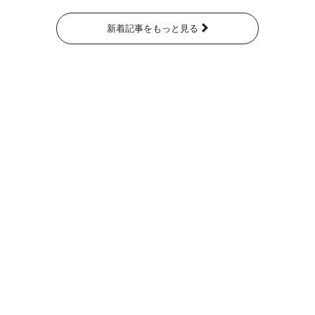
新着記事をもっと見る