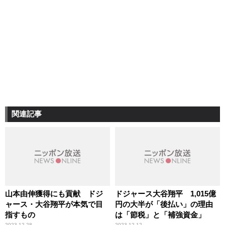
関連記事
山本由伸獲得にも貢献 ドジ
ドジャース大谷翔平 1,015億
ャース・大谷翔平が本気で目
円の大半が「後払い」の理由
指すもの
は「節税」と「補強資金」
2023.12.28
2023.12.12