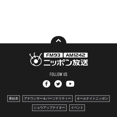
番組表
アナウンサー＆パーソナリティー
オールナイトニッポン
ショウアップナイター
イベント