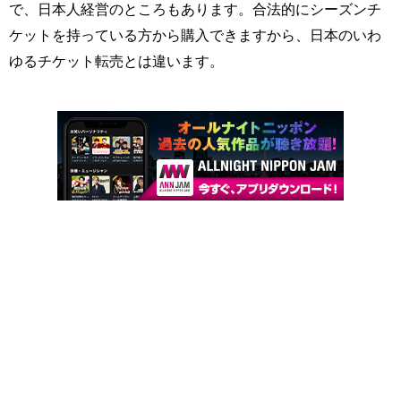
で、日本人経営のところもあります。合法的にシーズンチ
ケットを持っている方から購入できますから、日本のいわ
ゆるチケット転売とは違います。