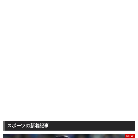
スポーツの新着記事
NEW