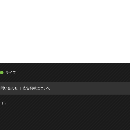
ライフ
お問い合わせ
広告掲載について
ます。