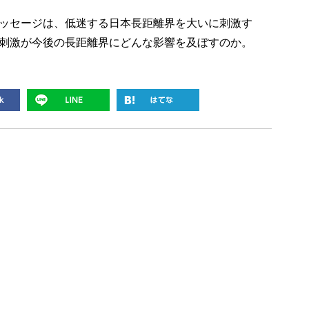
ッセージは、低迷する日本長距離界を大いに刺激す
刺激が今後の長距離界にどんな影響を及ぼすのか。