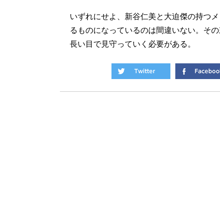
いずれにせよ、新谷仁美と大迫傑の持つメ
るものになっているのは間違いない。その
長い目で見守っていく必要がある。