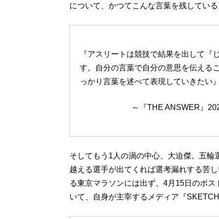
について、かつてこんな言葉を残している
『アスリートは競技で結果を出して『
す。自分の言葉で自分の意思を伝える
っかり言葉を述べて表現していきたい
～『THE ANSWER』
そしてもう1人の渦の中心、大迫傑。五輪
越える選手が出てくれば選考漏れする苦し
る東京マラソンには出ず、4月15日のボ
いて、自身が主宰するメディア『SKETCH