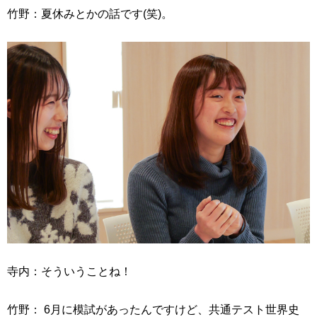
竹野：夏休みとかの話です(笑)。
寺内：そういうことね！
竹野： 6月に模試があったんですけど、共通テスト世界史