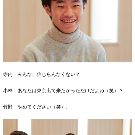
寺内：みんな、信じらんなくない？
小林：あなたは東京出て来たかっただけだよね（笑）？
竹野：やめてください（笑）。