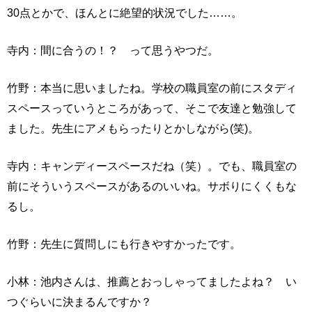
30点とかで、ほんとに絶望的状況でした……。
寺内：間に合うの！？ って思うやつだ。
竹野：本当に思いましたね。学校の職員室の前にスタディ
スペースっていうところがあって、そこで友達と勉強して
ました。先生にアメもらったりとかしながら(笑)。
寺内：キャンディースペースだね（笑）。でも、職員室の
前にそういうスペースがあるのいいね。サボりにくくもな
るし。
竹野：先生に質問しにも行きやすかったです。
小林：池内さんは、推薦とおっしゃってましたよね？ い
つぐらいに決まるんですか？