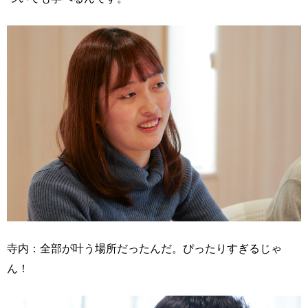
寺内：全部が叶う場所だったんだ。ぴったりすぎるじゃ
ん！