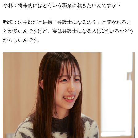
小林：将来的にはどういう職業に就きたいんですか？
鳴海：法学部だと結構「弁護士になるの？」と聞かれるこ
とが多いんですけど、実は弁護士になる人は1割いるかどう
からしいんです。