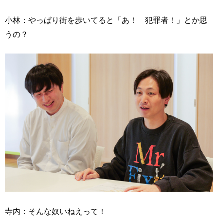
小林：やっぱり街を歩いてると「あ！ 犯罪者！」とか思
うの？
寺内：そんな奴いねえって！