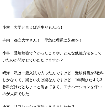
小林：大学と言えば芝生だもんね！
寺内：都立大学さん！ 早急に理系に芝生を！
小林：受験勉強で辛かったことや、どんな勉強方法をして
いたのか聞かせていただけますか？
鳴海：私は一般入試で入ったんですけど、受験科目が3教科
しかなくて、楽といえば楽なんですけど、1年間ひたすら3
教科だけだとちょっと飽きてきて、モチベーションを保つ
のが大変でした。
小林：リフレッシュ方法はありましたか？