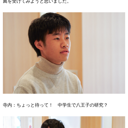
薦を受けてみようと思いました。
寺内：ちょっと待って！ 中学生で八王子の研究？