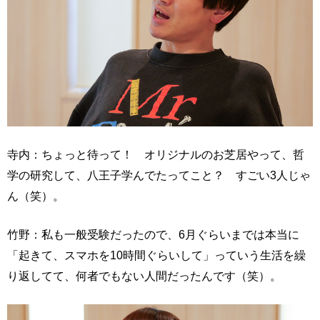
寺内：ちょっと待って！ オリジナルのお芝居やって、哲
学の研究して、八王子学んでたってこと？ すごい3人じゃ
ん（笑）。
竹野：私も一般受験だったので、6月ぐらいまでは本当に
「起きて、スマホを10時間ぐらいして」っていう生活を繰
り返してて、何者でもない人間だったんです（笑）。