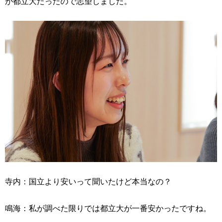
が都立大だったので志望しました。
寺内：国立より安いって聞いたけど本当なの？
鳴海：私が調べた限りでは都立大が一番安かったですね。