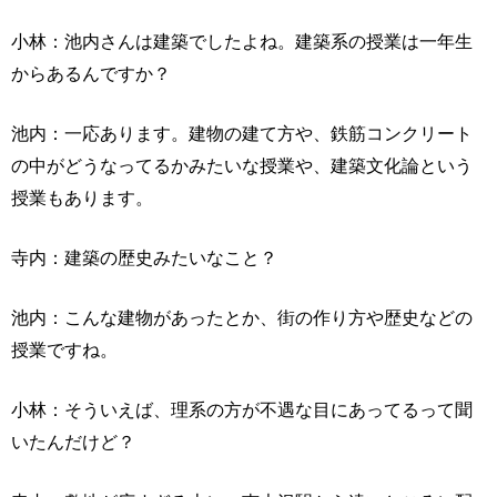
小林：池内さんは建築でしたよね。建築系の授業は一年生
からあるんですか？
池内：一応あります。建物の建て方や、鉄筋コンクリート
の中がどうなってるかみたいな授業や、建築文化論という
授業もあります。
寺内：建築の歴史みたいなこと？
池内：こんな建物があったとか、街の作り方や歴史などの
授業ですね。
小林：そういえば、理系の方が不遇な目にあってるって聞
いたんだけど？