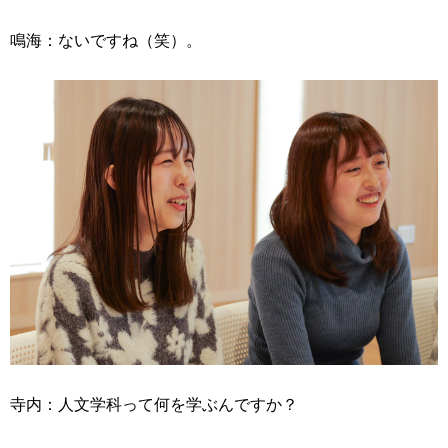
鳴海：ないですね（笑）。
寺内：人文学科って何を学ぶんですか？