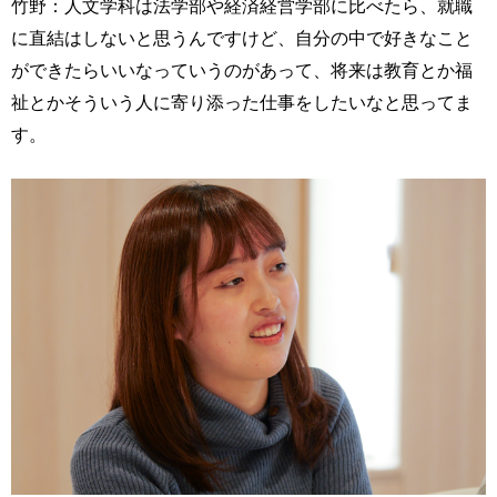
竹野：人文学科は法学部や経済経営学部に比べたら、就職
に直結はしないと思うんですけど、自分の中で好きなこと
ができたらいいなっていうのがあって、将来は教育とか福
祉とかそういう人に寄り添った仕事をしたいなと思ってま
す。