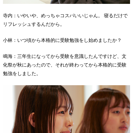
寺内：いやいや、めっちゃコスパいいじゃん。 寝るだけで
リフレッシュするんだから。
小林：いつ頃から本格的に受験勉強をし始めましたか？
鳴海：三年生になってから受験を意識したんですけど、文
化祭が秋にあったので、それが終わってから本格的に受験
勉強をしました。