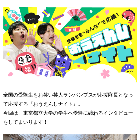
全国の受験生をお笑い芸人ランパンプスが応援隊長となっ
て応援する『おうえんしナイト』。
今回は、東京都立大学の学生へ受験に纏わるインタビュー
をしてまいります！