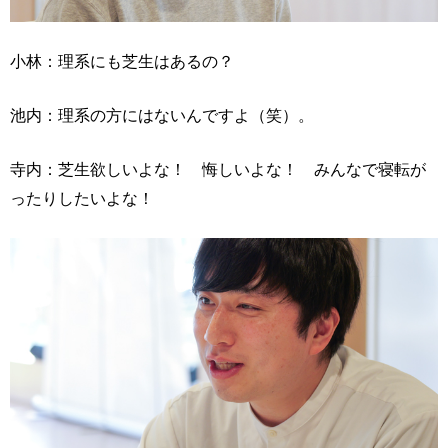
小林：理系にも芝生はあるの？
池内：理系の方にはないんですよ（笑）。
寺内：芝生欲しいよな！ 悔しいよな！ みんなで寝転が
ったりしたいよな！