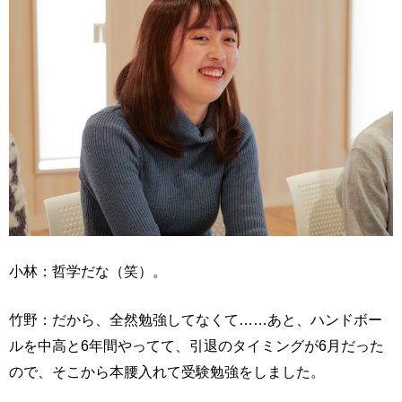
小林：哲学だな（笑）。
竹野：だから、全然勉強してなくて……あと、ハンドボー
ルを中高と6年間やってて、引退のタイミングが6月だった
ので、そこから本腰入れて受験勉強をしました。