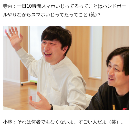
寺内：一日10時間スマホいじってるってことはハンドボー
ルやりながらスマホいじってたってこと (笑)？
小林：それは何者でもなくないよ。すごい人だよ（笑）。