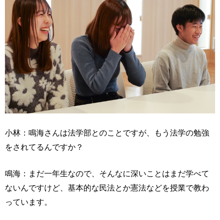
小林：鳴海さんは法学部とのことですが、もう法学の勉強
をされてるんですか？
鳴海：まだ一年生なので、そんなに深いことはまだ学べて
ないんですけど、基本的な民法とか憲法などを授業で教わ
っています。