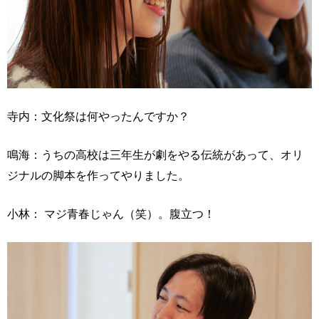
寺内：文化祭は何やったんですか？
鳴海：うちの高校は三年生が劇をやる伝統があって、オリ
ジナルの脚本を作ってやりました。
小林： マジ青春じゃん（笑）。腹立つ！