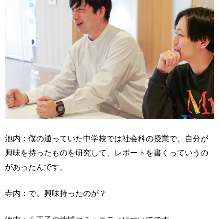
池内：僕の通っていた中学校では社会科の授業で、自分が
興味を持ったものを研究して、レポートを書くっていうの
があったんです。
寺内：で、興味持ったのが？