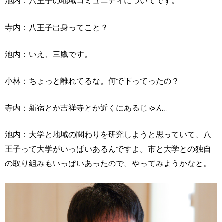
池内：八王子の地域コミュニティについてです。
寺内：八王子出身ってこと？
池内：いえ、三鷹です。
小林：ちょっと離れてるな。何で下ってったの？
寺内：新宿とか吉祥寺とか近くにあるじゃん。
池内：大学と地域の関わりを研究しようと思っていて、八
王子って大学がいっぱいあるんですよ。市と大学との独自
の取り組みもいっぱいあったので、やってみようかなと。