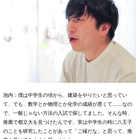
池内：僕は中学生の頃から、建築をやりたいと思ってい
て、でも、数学とか物理とか化学の成績が悪くて……なの
で、一般じゃない方法の入試で探してました。そんな時、
推薦で都立大を見つけたんです。実は中学生の時に八王子
のことを研究したことがあって「ご縁だな」と思って、推