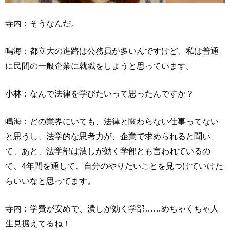
寺内：そうなんだ。
鳴海：都立大の進路は公務員が多いんですけど、私は普通
に民間の一般企業に就職をしようと思っています。
小林：なんで法律を学びたいって思ったんですか？
鳴海：どの業界にいても、法律と関わらない仕事ってない
と思うし、法学的な思考力が、企業で求められると聞い
て、あと、法学部は潰しが効く学部とも言われているの
で、4年間を通して、自分のやりたいことを見つけていけた
らいいなと思ってます。
寺内：学費が安めで、潰しが効く学部……めちゃくちゃ人
生見据えてるね！