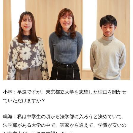
小林：早速ですが、東京都立大学を志望した理由を聞かせ
ていただけますか？
鳴海：私は中学生の頃から法学部に入ろうと決めていて、
法学部がある大学の中で、実家から通えて、学費が安いの