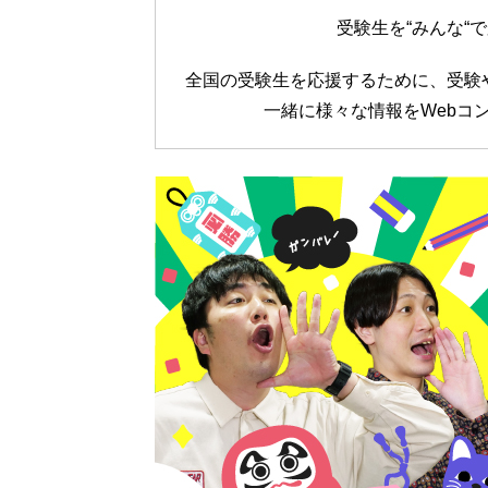
受験生を“みんな“
全国の受験生を応援するために、受験
一緒に様々な情報をWebコ