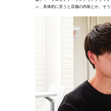
ン、具体的に言うと店舗の内装とか、そう