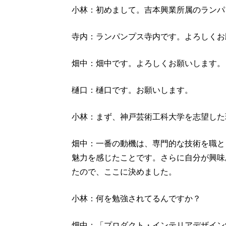
小林：初めまして。吉本興業所属のランパ
寺内：ランパンプス寺内です。よろしくお
畑中：畑中です。よろしくお願いします。
樋口：樋口です。お願いします。
小林：まず、神戸芸術工科大学を志望した
畑中：一番の動機は、専門的な技術を職と
魅力を感じたことです。さらに自分が興味
たので、ここに決めました。
小林：何を勉強されてるんですか？
畑中：「プロダクト・インテリアデザイン