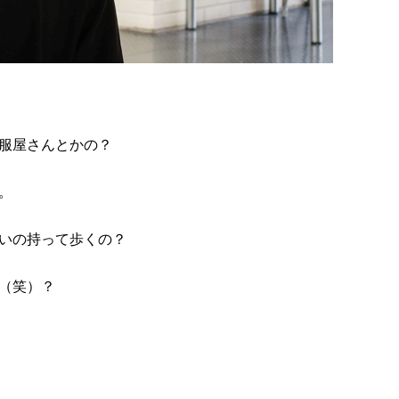
服屋さんとかの？
。
いの持って歩くの？
（笑）？