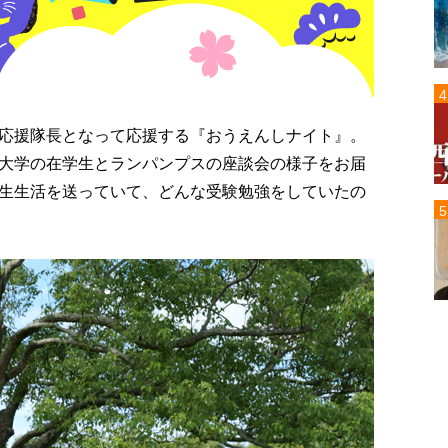
応援隊長となって応援する『おうえんしナイト』。
大学の在学生とランパンプスの座談会の様子をお届
生生活を送っていて、どんな受験勉強をしていたの