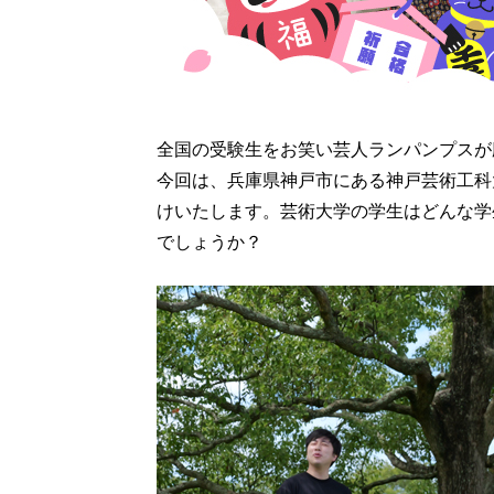
全国の受験生をお笑い芸人ランパンプスが
今回は、兵庫県神戸市にある神戸芸術工科
けいたします。芸術大学の学生はどんな学
でしょうか？