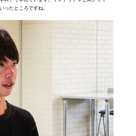
いったところですね。