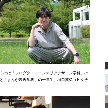
くのは「プロダクト・インテリアデザイン学科」の
と「まんが表現学科」の一年生、樋口茜梨（ヒグチ