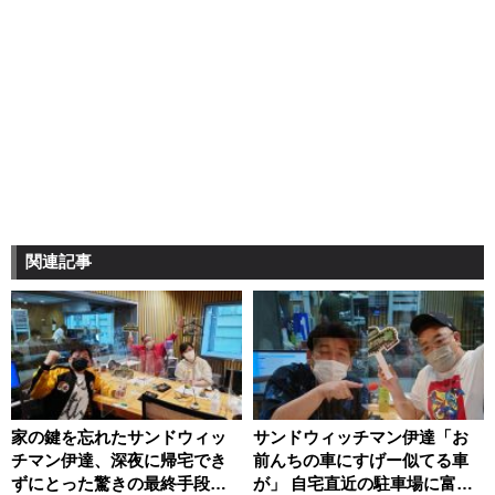
関連記事
家の鍵を忘れたサンドウィッ
サンドウィッチマン伊達「お
チマン伊達、深夜に帰宅でき
前んちの車にすげー似てる車
ずにとった驚きの最終手段
が」 自宅直近の駐車場に富澤