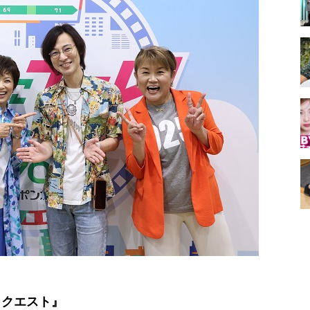
リクエスト』