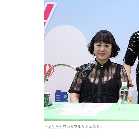
『あなたとワンダフルリクエスト』