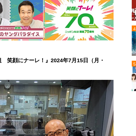
 笑顔にナーレ！』2024年7月15日（月・