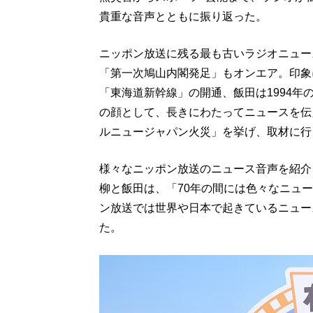
貴重な音声とともに振り返った。
ニッポン放送に残る最も古いラジオニュース
「第一次鳩山内閣発足」もオンエア。印象
「東海道新幹線」の開通、飯田は1994
の顔として、長きにわたってニュースを伝
ルニュージャパン火災」を挙げ、取材に行
様々なニッポン放送のニュース音声を紹介
柳と飯田は、「70年の間には色々なニュ
ン放送では世界や日本で起きているニュー
た。