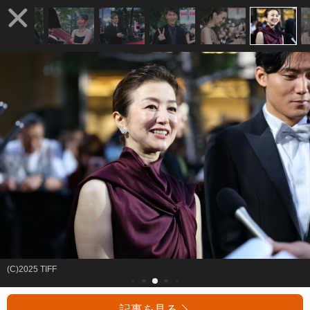
(C)2025 TIFF
記事を見る