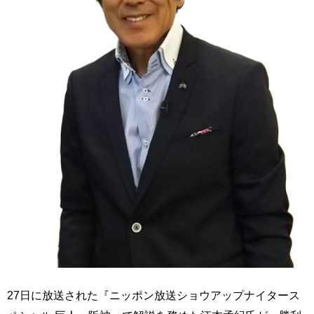
27日に放送された『ニッポン放送ショウアップナイタース