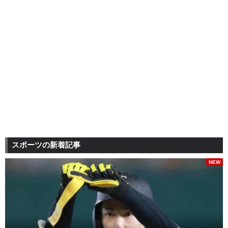
スポーツの新着記事
NEW