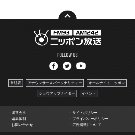
番組表
アナウンサー＆パーソナリティー
オールナイトニッポン
ショウアップナイター
イベント
運営会社
サイトポリシー
編集体制
プライバシーポリシー
お問い合わせ
広告掲載について