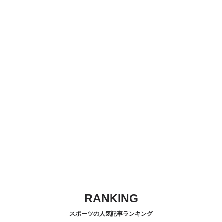
RANKING
スポーツの人気記事ランキング