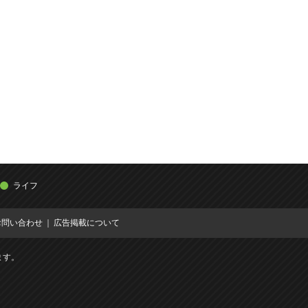
ライフ
お問い合わせ
広告掲載について
ます。