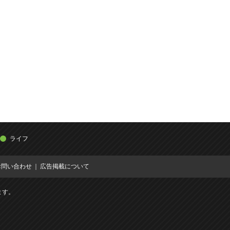
ライフ
お問い合わせ
広告掲載について
ます。