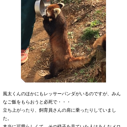
風太くんのほかにもレッサーパンダがいるのですが、みん
なご飯をもらおうと必死で・・・
立ち上がったり、飼育員さんの肩に乗ったりしていまし
た。
本当に可愛らしくて、その様子を見ていた人はみんなメロ