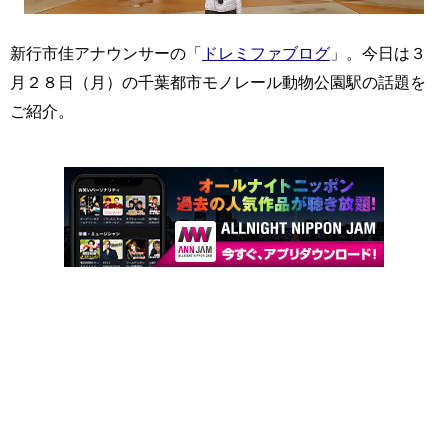
新行市佳アナウンサーの「
ドレミファブログ
」。今日は３
月２８日（月）の千葉都市モノレール動物公園駅の話題を
ご紹介。