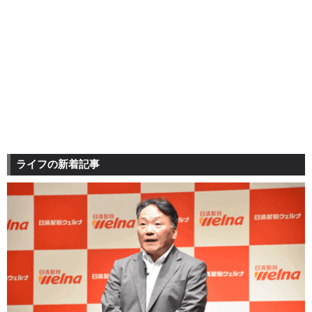
ライフの新着記事