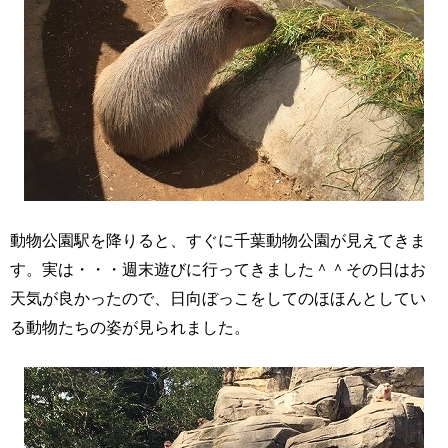
動物公園駅を降りると、すぐに千葉動物公園が見えてきま
す。実は・・・週末遊びに行ってきました＾＾その日はお
天気が良かったので、日向ぼっこをしてのほほんとしてい
る動物たちの姿が見られました。