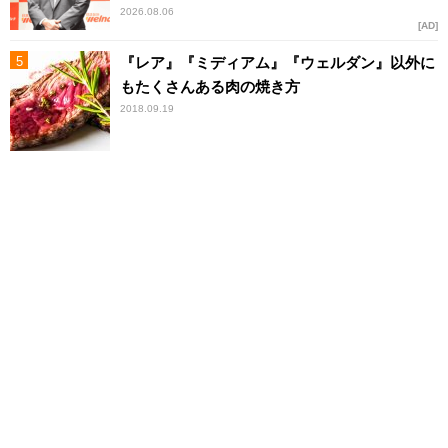
2026.08.06
AD
『レア』『ミディアム』『ウェルダン』以外に
もたくさんある肉の焼き方
2018.09.19