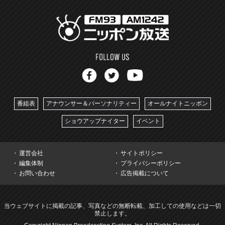
番組表
アナウンサー＆パーソナリティー
オールナイトニッポン
ショウアップナイター
イベント
運営会社
サイトポリシー
編集体制
プライバシーポリシー
お問い合わせ
広告掲載について
当ウェブサイトに掲載の記事、写真などの無断転載、加工しての使用などは一切
禁止します。