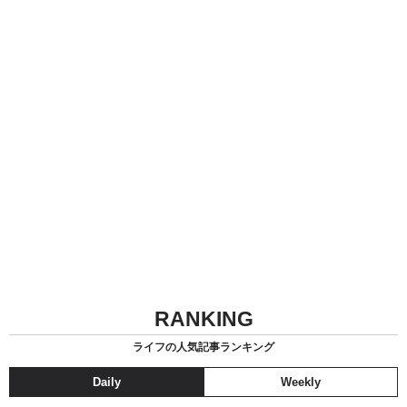
RANKING
ライフの人気記事ランキング
Daily
Weekly