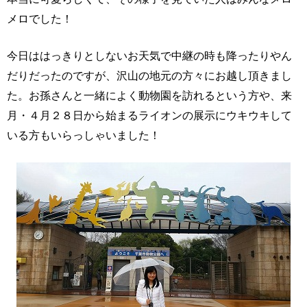
メロでした！
今日ははっきりとしないお天気で中継の時も降ったりやん
だりだったのですが、沢山の地元の方々にお越し頂きまし
た。お孫さんと一緒によく動物園を訪れるという方や、来
月・４月２８日から始まるライオンの展示にウキウキして
いる方もいらっしゃいました！