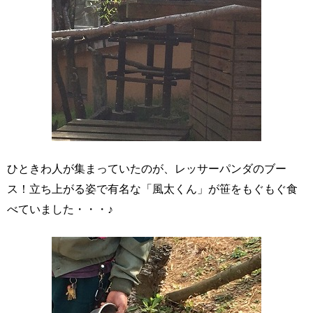
ひときわ人が集まっていたのが、レッサーパンダのブー
ス！立ち上がる姿で有名な「風太くん」が笹をもぐもぐ食
べていました・・・♪