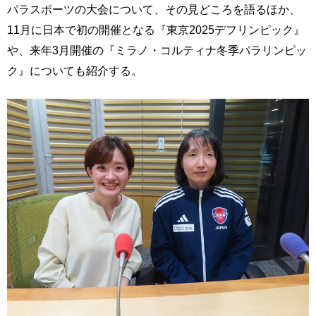
パラスポーツの大会について、その見どころを語るほか、
11月に日本で初の開催となる『東京2025デフリンピック』
や、来年3月開催の『ミラノ・コルティナ冬季パラリンピッ
ク』についても紹介する。