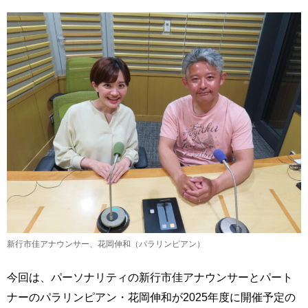
新行市佳アナウンサー、花岡伸和（パラリンピアン）
今回は、パーソナリティの新行市佳アナウンサーとパート
ナーのパラリンピアン・花岡伸和が2025年度に開催予定の