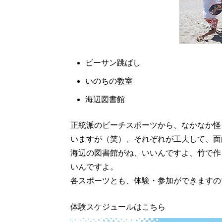
ビーサン跳ばし
いのちの教室
海辺図書館
正統派のビーチスポーツから、なかなか怪
いますが（笑）、それぞれが工夫して、面
海辺の図書館がね、いいんですよ、竹で作
いんですよ。
各スポーツとも、体験・参加ができますの
体験スケジュールはこちら