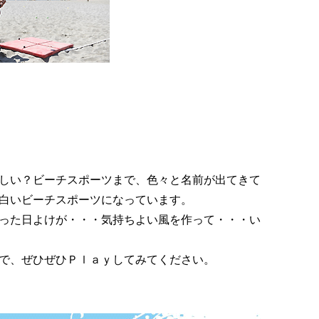
しい？ビーチスポーツまで、色々と名前が出てきて
白いビーチスポーツになっています。
った日よけが・・・気持ちよい風を作って・・・い
で、ぜひぜひＰｌａｙしてみてください。