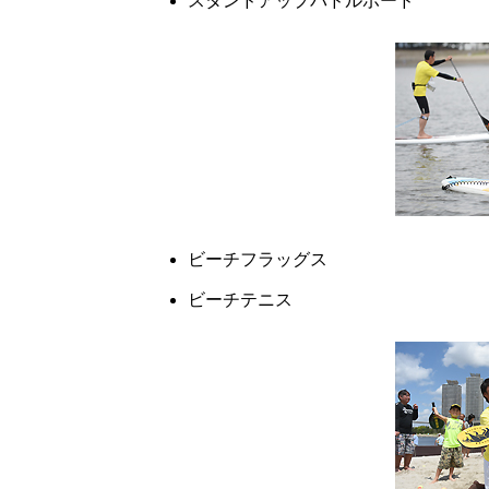
スタンドアップパドルボード
ビーチフラッグス
ビーチテニス