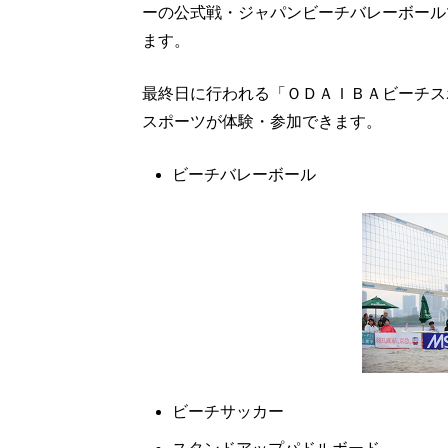
ーの公式戦・ジャパンビーチバレーボール
ます。
最終日に行われる「ＯＤＡＩＢＡビーチス
スポーツが体験・参加できます。
ビーチバレーボール
ビーチサッカー