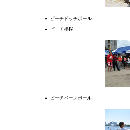
ビーチドッチボール
ビーチ相撲
ビーチベースボール