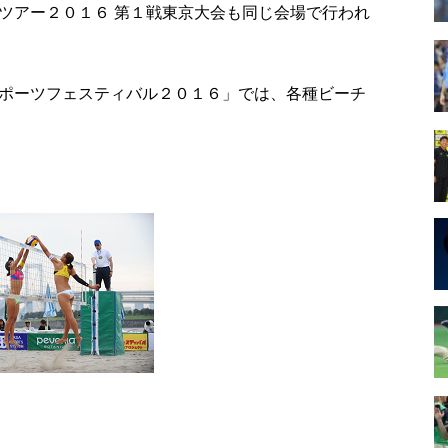
ツアー２０１６ 第１戦東京大会も同じ会場で行われ
ポーツフェスティバル２０１６」では、各種ビーチ