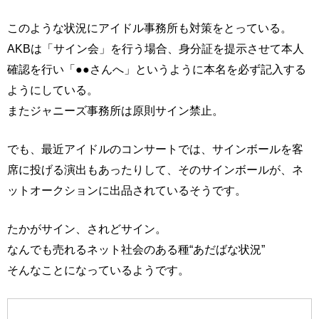
このような状況にアイドル事務所も対策をとっている。
AKBは「サイン会」を行う場合、身分証を提示させて本人
確認を行い「●●さんへ」というように本名を必ず記入する
ようにしている。
またジャニーズ事務所は原則サイン禁止。
でも、最近アイドルのコンサートでは、サインボールを客
席に投げる演出もあったりして、そのサインボールが、ネ
ットオークションに出品されているそうです。
たかがサイン、されどサイン。
なんでも売れるネット社会のある種“あだばな状況”
そんなことになっているようです。