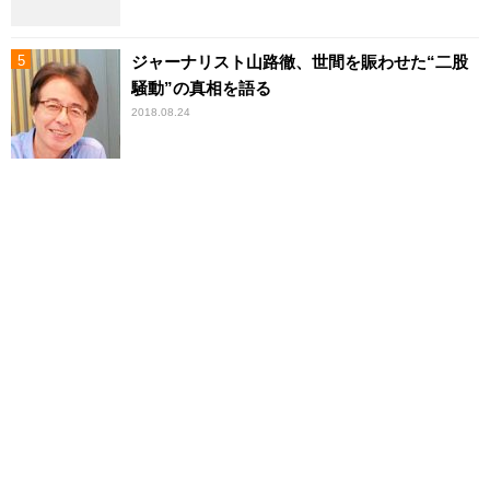
ジャーナリスト山路徹、世間を賑わせた“二股
騒動”の真相を語る
2018.08.24