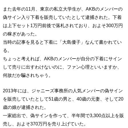
また去年の11月、東京の私立大学生が、AKBのメンバーの
偽サイン入り下着を販売していたとして逮捕された。下着
は上下セット1万円前後で落札されており、およそ300万円
の稼ぎがあった。
当時の記事を見ると下着に「大島優子」なんて書かれてい
る。
ちょっと考えれば、AKBのメンバーが自分の下着にサイン
して売りに出すわけないのに、ファン心理といいますか、
何故だか騙されちゃう。
2013年には、ジャニーズ事務所の人気メンバーの偽サイン
を販売していたとして51歳の男と、40歳の元妻、そして20
歳の娘が逮捕された。
一家総出で、偽サインを作って、半年間で3,300点以上を販
売し、およそ370万円を売り上げていた。