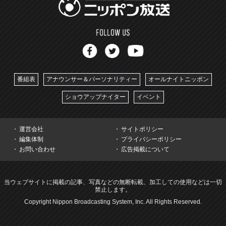
番組表
アナウンサー＆パーソナリティー
オールナイトニッポン
ショウアップナイター
イベント
運営会社
サイトポリシー
編集体制
プライバシーポリシー
お問い合わせ
広告掲載について
当ウェブサイトに掲載の記事、写真などの無断転載、加工しての使用などは一切
禁止します。
Copyright Nippon Broadcasting System, Inc. All Rights Reserved.