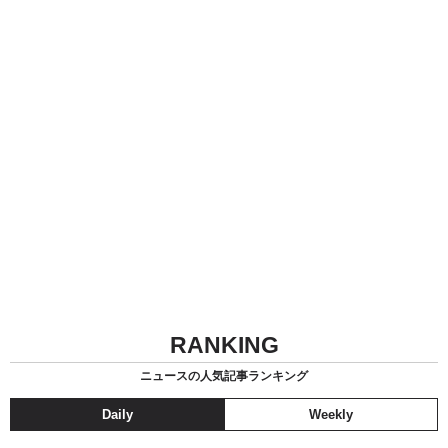
RANKING
ニュースの人気記事ランキング
Daily
Weekly