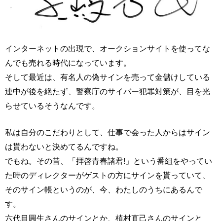
インターネットの出現で、オークションサイトを使ってな
んでも売れる時代になっています。
そして最近は、有名人の偽サインを売って金儲けしている
連中が後を絶たず、警察庁のサイバー犯罪対策が、目を光
らせているそうなんです。
私は自分のこだわりとして、仕事で会った人からはサイン
は貰わないと決めてるんですね。
でもね。その昔、「拝啓青春諸君!」という番組をやってい
た時のディレクターがゲストの方にサインを貰っていて、
そのサイン帳というのが、今、わたしのうちにあるんで
す。
六代目圓生さんのサインとか、植村直己さんのサインと