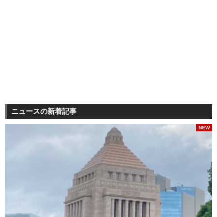
ニュースの新着記事
NEW