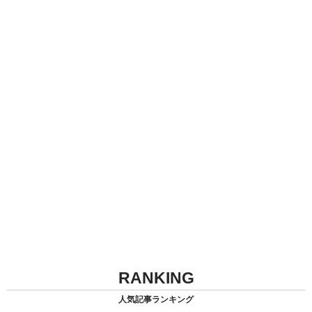
RANKING
人気記事ランキング