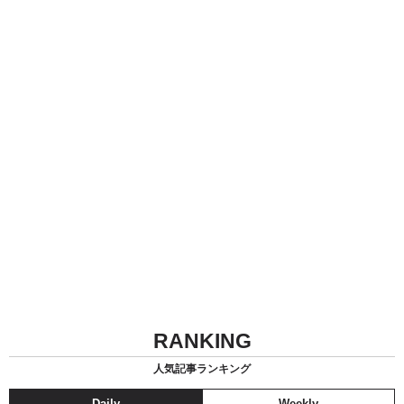
RANKING
人気記事ランキング
Daily
Weekly