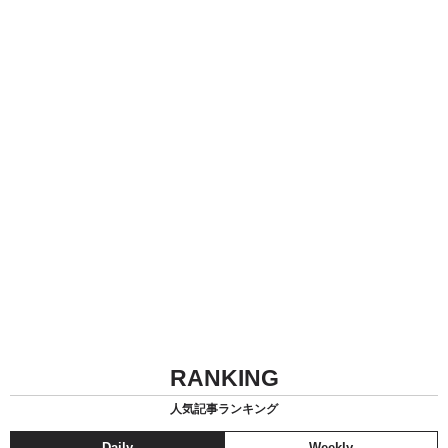
RANKING
人気記事ランキング
Daily
Weekly