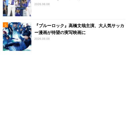
2026.08.08
『ブルーロック』高橋文哉主演、大人気サッカ
ー漫画が待望の実写映画に
2026.08.08