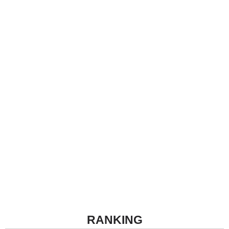
RANKING