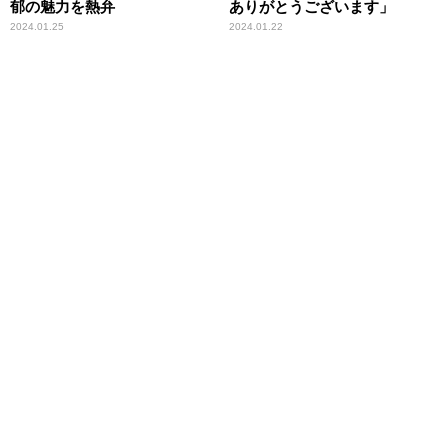
郁の魅力を熱弁
ありがとうございます」
2024.01.25
2024.01.22