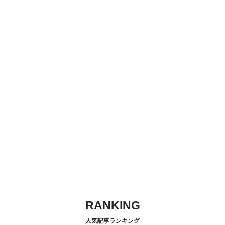
RANKING
人気記事ランキング