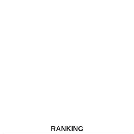
RANKING