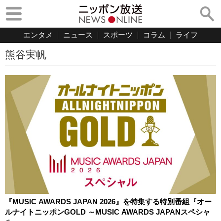
エンタメ
ニュース
スポーツ
コラム
ライフ
熊谷実帆
『MUSIC AWARDS JAPAN 2026』を特集する特別番組『オー
ルナイトニッポンGOLD ～MUSIC AWARDS JAPANスペシャ