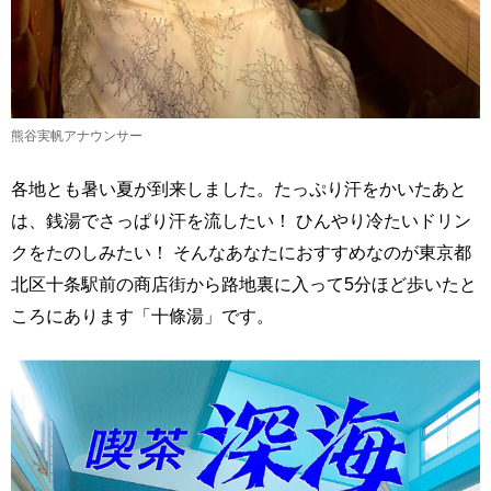
熊谷実帆アナウンサー
各地とも暑い夏が到来しました。たっぷり汗をかいたあと
は、銭湯でさっぱり汗を流したい！ ひんやり冷たいドリン
クをたのしみたい！ そんなあなたにおすすめなのが東京都
北区十条駅前の商店街から路地裏に入って5分ほど歩いたと
ころにあります「十條湯」です。