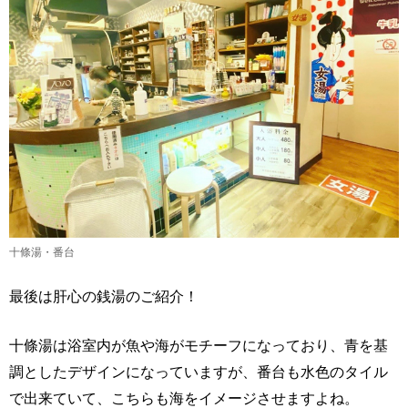
十條湯・番台
最後は肝心の銭湯のご紹介！
十條湯は浴室内が魚や海がモチーフになっており、青を基
調としたデザインになっていますが、番台も水色のタイル
で出来ていて、こちらも海をイメージさせますよね。