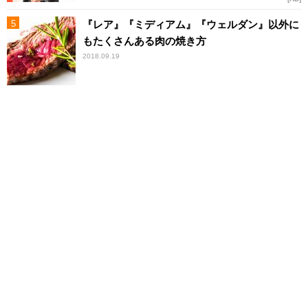
『レア』『ミディアム』『ウェルダン』以外に
もたくさんある肉の焼き方
2018.09.19