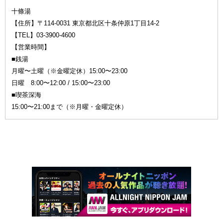
十條湯
【住所】〒114-0031 東京都北区十条仲原1丁目14-2
【TEL】03-3900-4600
【営業時間】
■銭湯
月曜〜土曜（※金曜定休）15:00〜23:00
日曜 8:00〜12:00 / 15:00〜23:00
■喫茶深海
15:00〜21:00まで（※月曜・金曜定休）