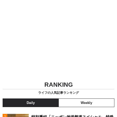
RANKING
ライフの人気記事ランキング
Daily
Weekly
特別番組「ニッポン放送報道スペシャル 特殊