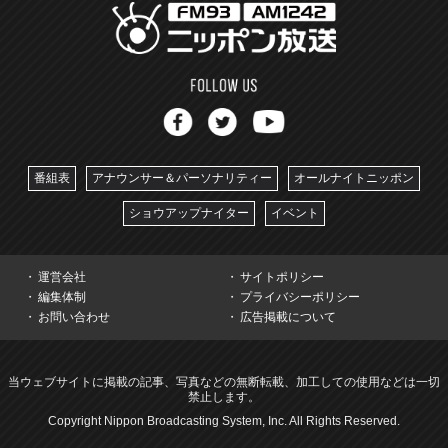
番組表
アナウンサー＆パーソナリティー
オールナイトニッポン
ショウアップナイター
イベント
運営会社
サイトポリシー
編集体制
プライバシーポリシー
お問い合わせ
広告掲載について
当ウェブサイトに掲載の記事、写真などの無断転載、加工しての使用などは一切
禁止します。
Copyright Nippon Broadcasting System, Inc. All Rights Reserved.