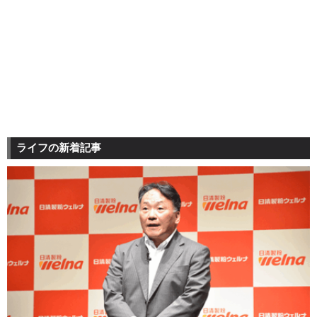
ライフの新着記事