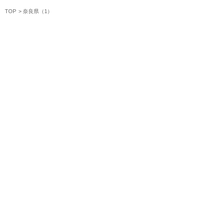
TOP
奈良県（1）