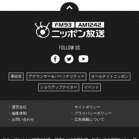
番組表
アナウンサー＆パーソナリティー
オールナイトニッポン
ショウアップナイター
イベント
運営会社
サイトポリシー
編集体制
プライバシーポリシー
お問い合わせ
広告掲載について