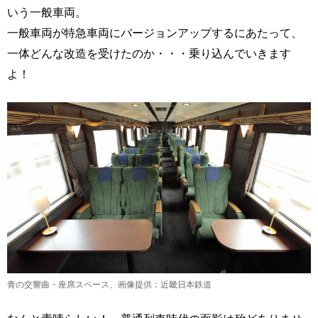
いう一般車両。
一般車両が特急車両にバージョンアップするにあたって、
一体どんな改造を受けたのか・・・乗り込んでいきます
よ！
青の交響曲・座席スペース、画像提供：近畿日本鉄道