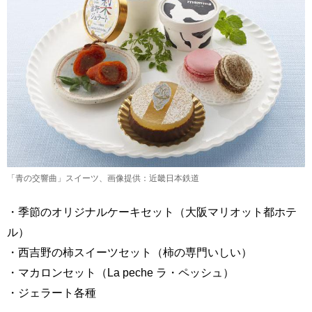
「青の交響曲」スイーツ、画像提供：近畿日本鉄道
・季節のオリジナルケーキセット（大阪マリオット都ホテ
ル）
・西吉野の柿スイーツセット（柿の専門いしい）
・マカロンセット（La peche ラ・ペッシュ）
・ジェラート各種