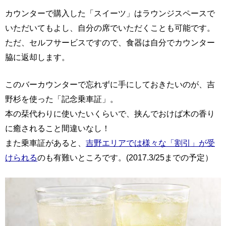
カウンターで購入した「スイーツ」はラウンジスペースで
いただいてもよし、自分の席でいただくことも可能です。
ただ、セルフサービスですので、食器は自分でカウンター
脇に返却します。
このバーカウンターで忘れずに手にしておきたいのが、吉
野杉を使った「記念乗車証」。
本の栞代わりに使いたいくらいで、挟んでおけば木の香り
に癒されること間違いなし！
また乗車証があると、
吉野エリアでは様々な「割引」が受
けられる
のも有難いところです。(2017.3/25までの予定）