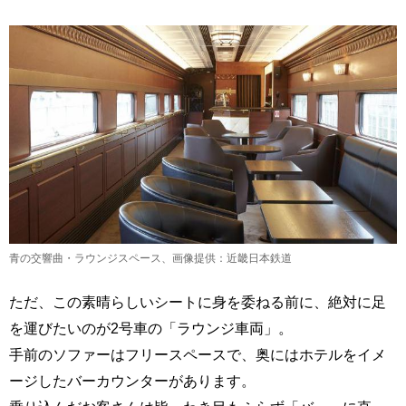
青の交響曲・ラウンジスペース、画像提供：近畿日本鉄道
ただ、この素晴らしいシートに身を委ねる前に、絶対に足
を運びたいのが2号車の「ラウンジ車両」。
手前のソファーはフリースペースで、奥にはホテルをイメ
ージしたバーカウンターがあります。