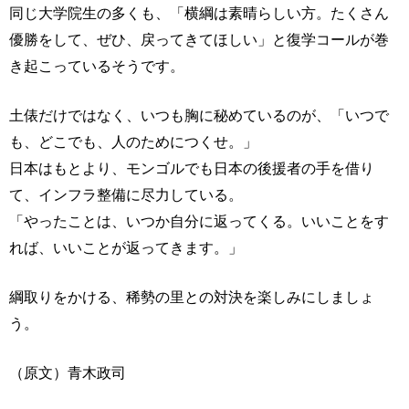
同じ大学院生の多くも、「横綱は素晴らしい方。たくさん
優勝をして、ぜひ、戻ってきてほしい」と復学コールが巻
き起こっているそうです。
土俵だけではなく、いつも胸に秘めているのが、「いつで
も、どこでも、人のためにつくせ。」
日本はもとより、モンゴルでも日本の後援者の手を借り
て、インフラ整備に尽力している。
「やったことは、いつか自分に返ってくる。いいことをす
れば、いいことが返ってきます。」
綱取りをかける、稀勢の里との対決を楽しみにしましょ
う。
（原文）青木政司