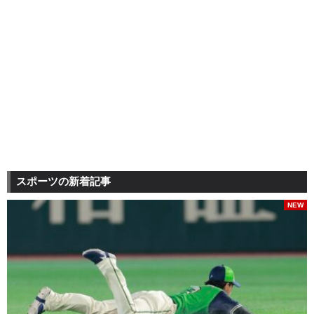
スポーツの新着記事
NEW