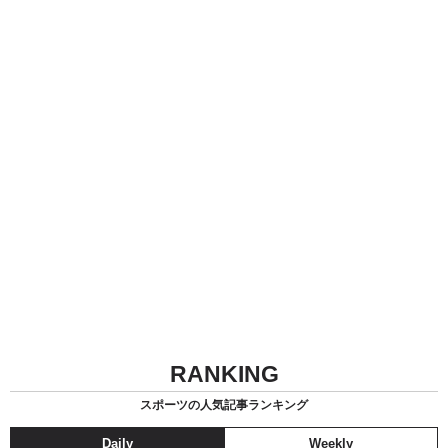
RANKING
スポーツの人気記事ランキング
Daily
Weekly