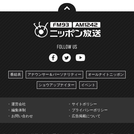
番組表
アナウンサー＆パーソナリティー
オールナイトニッポン
ショウアップナイター
イベント
運営会社
サイトポリシー
編集体制
プライバシーポリシー
お問い合わせ
広告掲載について