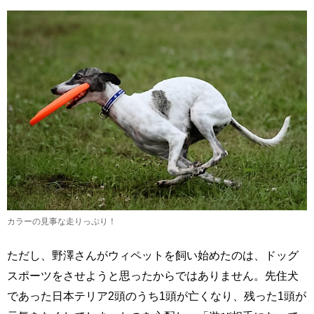
カラーの見事な走りっぷり！
ただし、野澤さんがウィペットを飼い始めたのは、ドッグ
スポーツをさせようと思ったからではありません。先住犬
であった日本テリア2頭のうち1頭が亡くなり、残った1頭が