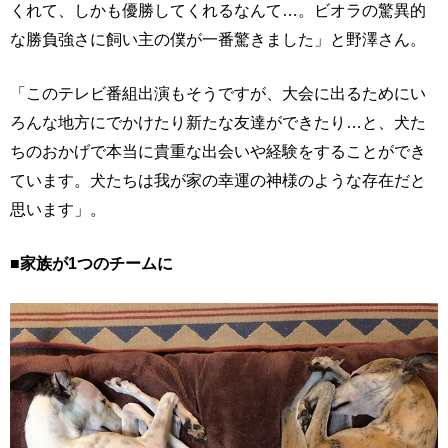
くれて、しかも優勝してくれるなんて…。ビオラの驚異的
な勝負強さに飼い主の僕が一番驚きました」と野澤さん。
「このテレビ番組出演もそうですが、大会に出るためにい
ろんな地方にでかけたり新たな友達ができたり…と、犬た
ちのおかげで本当に貴重な出会いや経験をすることができ
ています。犬たちは我が家の幸運の神様のような存在だと
思います」。
■家族が1つのチームに