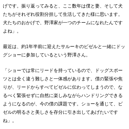
げです。振り返ってみると、ここ数年は僕と妻、そして犬
たちがそれぞれ役割分担して生活してきた様に思います。
犬たちのおかげで、野澤家が一つのチームになれたんです
よね」。
最近は、約1年半前に迎えたサルーキのビゼルと一緒にドッ
グショーに参加しているという野澤さん。
「ショーでは常にリードを持っているので、ドッグスポー
ツとは全く違う難しさと一体感があります。僕の緊張や焦
りが、リードからすべてビゼルに伝わってしまうので、な
るべく緊張せずに自然に楽しみながらハンドリングできる
ようになるのが、今の僕の課題です。ショーを通じて、ビ
ゼルの明るさと美しさを存分に引き出してあげたいです
ね」。