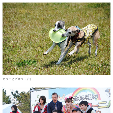
カラーとビオラ（右）