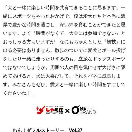
「犬と一緒に楽しい時間を共有できることに尽きます。一
緒にスポーツをやったおかげで、僕は愛犬たちと本当に濃
厚で豊かな時間を過ごし、深い絆を育むことができたと思
います。よく『時間がなくて、大会には参加できない』と
おっしゃる方もいますが、なにもちゃんとした『競技』に
出る必要はありません。散歩のついでに愛犬とボール投げ
をしたり一緒に走ったりするのも、立派なドッグスポーツ
ではないでしょうか。周囲の人の目を気にせず大げさに褒
めてあげると、犬は大喜びして、それをバネに成長しま
す。みなさんもぜひ、愛犬と一緒に楽しい時間をすごして
くださいね！」
わん！ダフルストーリー Vol.37