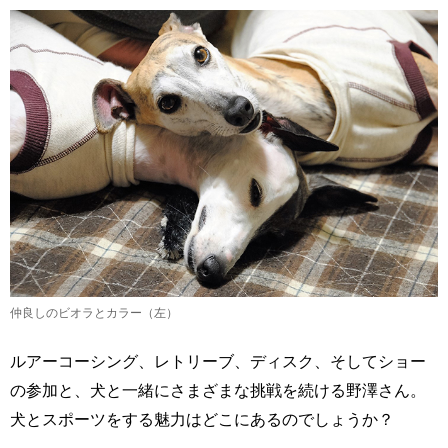
仲良しのビオラとカラー（左）
ルアーコーシング、レトリーブ、ディスク、そしてショー
の参加と、犬と一緒にさまざまな挑戦を続ける野澤さん。
犬とスポーツをする魅力はどこにあるのでしょうか？