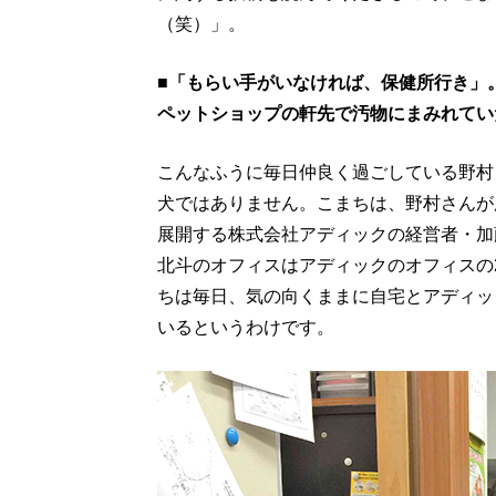
（笑）」。
■「もらい手がいなければ、保健所行き」
ペットショップの軒先で汚物にまみれてい
こんなふうに毎日仲良く過ごしている野村
犬ではありません。こまちは、野村さんが
展開する株式会社アディックの経営者・加
北斗のオフィスはアディックのオフィスの
ちは毎日、気の向くままに自宅とアディッ
いるというわけです。