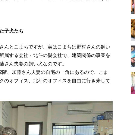
。
た子犬たち
さんとこまちですが、実はこまちは野村さんの飼い
所属する会社・北斗の親会社で、建築関係の事業を
藤さん夫妻の飼い犬なのです。
2階、加藤さん夫妻の自宅の一角にあるので、こま
クのオフィス、北斗のオフィスを自由に行き来して