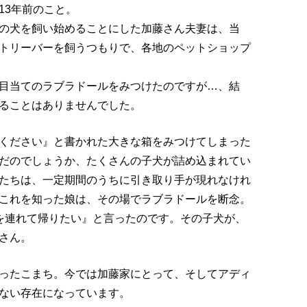
13年前のこと。
の犬を飼い始めることにした加藤さん夫妻は、当
トリーバーを飼うつもりで、各地のペットショップ
目当てのラブラドールをみつけたのですが…、結
ることはありませんでした。
ください』と書かれた大きな箱をみつけてしまった
だのでしょうか、たくさんの子犬が詰め込まれてい
たちは、一定期間のうちに引き取り手が現れなけれ
これを知った娘は、その場でラブラドールを断念。
を連れて帰りたい』と言ったのです。その子犬が、
さん。
ったこまち。今では加藤家にとって、そしてアディ
ない存在になっています。