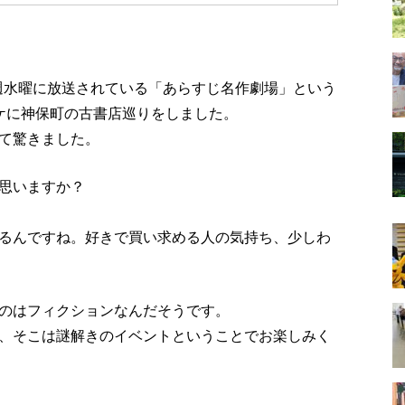
週水曜に放送されている「あらすじ名作劇場」という
ケに神保町の古書店巡りをしました。
て驚きました。
思いますか？
るんですね。好きで買い求める人の気持ち、少しわ
のはフィクションなんだそうです。
、そこは謎解きのイベントということでお楽しみく