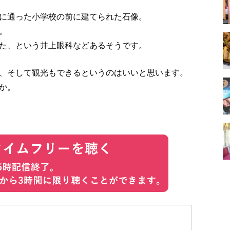
に通った小学校の前に建てられた石像。
。
た、という井上眼科などあるそうです。
、そして観光もできるというのはいいと思います。
か。