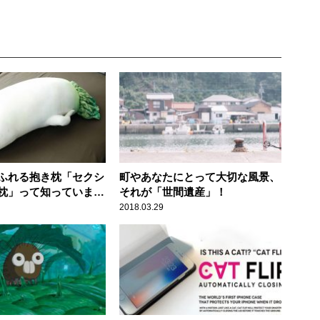
ふれる抱き枕「セクシ
町やあなたにとって大切な風景、
枕」って知っています
それが「世間遺産」！
2018.03.29