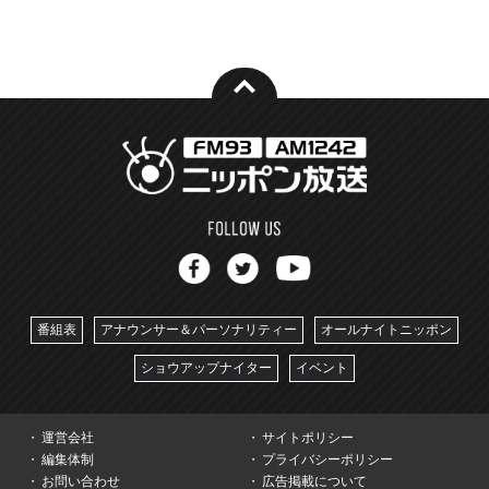
番組表
アナウンサー＆パーソナリティー
オールナイトニッポン
ショウアップナイター
イベント
運営会社
サイトポリシー
編集体制
プライバシーポリシー
お問い合わせ
広告掲載について