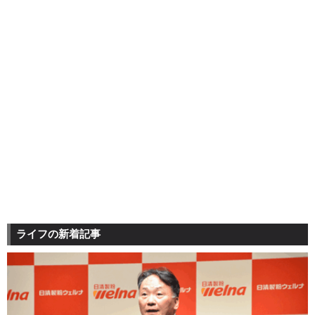
ライフの新着記事