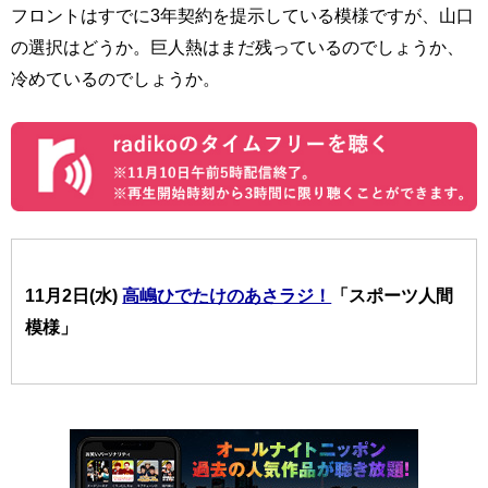
フロントはすでに3年契約を提示している模様ですが、山口
の選択はどうか。巨人熱はまだ残っているのでしょうか、
冷めているのでしょうか。
11月2日(水)
高嶋ひでたけのあさラジ！
「スポーツ人間
模様」