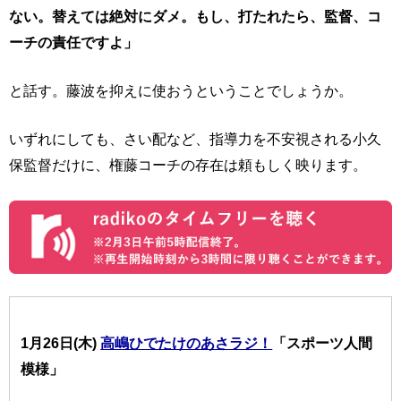
ない。替えては絶対にダメ。もし、打たれたら、監督、コ
ーチの責任ですよ」
と話す。藤波を抑えに使おうということでしょうか。
いずれにしても、さい配など、指導力を不安視される小久
保監督だけに、権藤コーチの存在は頼もしく映ります。
1月26日(木)
高嶋ひでたけのあさラジ！
「スポーツ人間
模様」