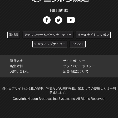
番組表
アナウンサー＆パーソナリティー
オールナイトニッポン
ショウアップナイター
イベント
運営会社
サイトポリシー
編集体制
プライバシーポリシー
お問い合わせ
広告掲載について
当ウェブサイトに掲載の記事、写真などの無断転載、加工しての使用などは一切
禁止します。
Copyright Nippon Broadcasting System, Inc. All Rights Reserved.