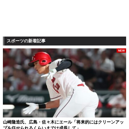
スポーツの新着記事
NEW
山崎隆造氏、広島・佐々木にエール「将来的にはクリーンアッ
プを任せられるくらいまでは成長して」